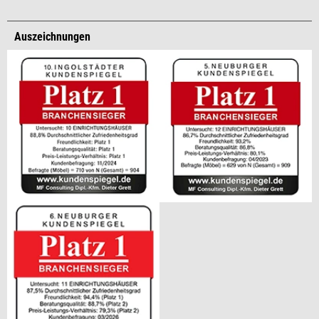
Auszeichnungen