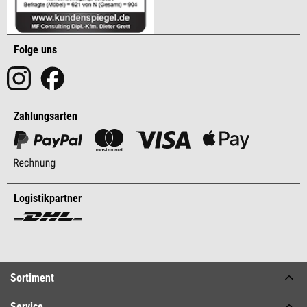
Folge uns
Zahlungsarten
Logistikpartner
Sortiment
Service