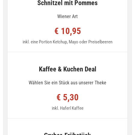
Schnitzel mit Pommes
Wiener Art
€ 10,95
inkl. eine Portion Ketchup, Mayo oder Preiselbeeren
Kaffee & Kuchen Deal
Wählen Sie ein Stück aus unserer Theke
€ 5,30
inkl. Haferl Kaffee