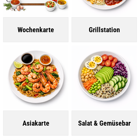
Wochenkarte
Grillstation
Asiakarte
Salat & Gemüsebar