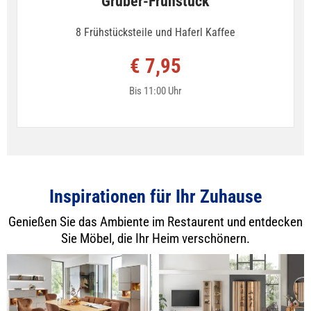
Gruber-Frühstück
8 Frühstücksteile und Haferl Kaffee
€ 7,95
Bis 11:00 Uhr
Inspirationen für Ihr Zuhause
Genießen Sie das Ambiente im Restaurent und entdecken
Sie Möbel, die Ihr Heim verschönern.