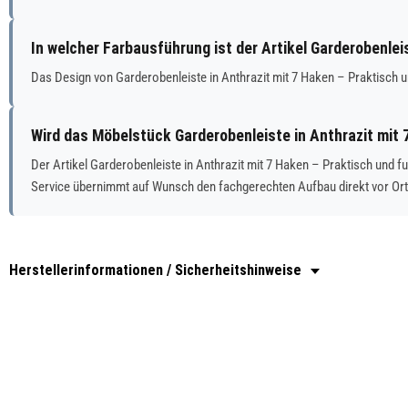
In welcher Farbausführung ist der Artikel Garderobenlei
Das Design von Garderobenleiste in Anthrazit mit 7 Haken – Praktisch u
Wird das Möbelstück Garderobenleiste in Anthrazit mit 
Der Artikel Garderobenleiste in Anthrazit mit 7 Haken – Praktisch und 
Service übernimmt auf Wunsch den fachgerechten Aufbau direkt vor Or
Herstellerinformationen / Sicherheitshinweise