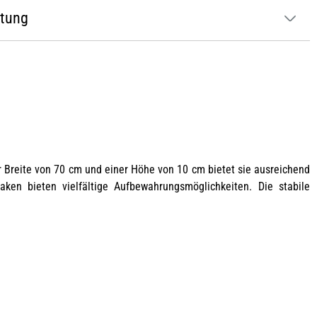
atung
er Breite von 70 cm und einer Höhe von 10 cm bietet sie ausreichend
ken bieten vielfältige Aufbewahrungsmöglichkeiten. Die stabile