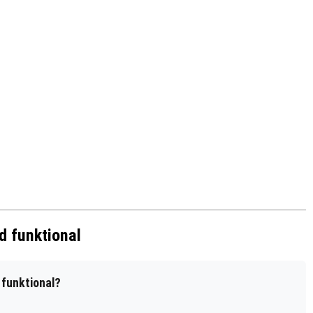
d funktional
 funktional?