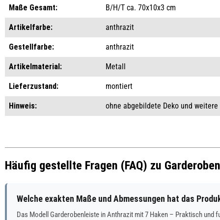
Maße Gesamt:
B/H/T ca. 70x10x3 cm
Artikelfarbe:
anthrazit
Gestellfarbe:
anthrazit
Artikelmaterial:
Metall
Lieferzustand:
montiert
Hinweis:
ohne abgebildete Deko und weitere
Häufig gestellte Fragen (FAQ) zu Garderobenl
Welche exakten Maße und Abmessungen hat das Produkt 
Das Modell Garderobenleiste in Anthrazit mit 7 Haken – Praktisch und