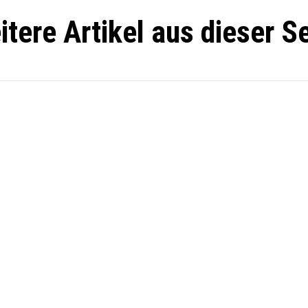
itere Artikel aus dieser Se