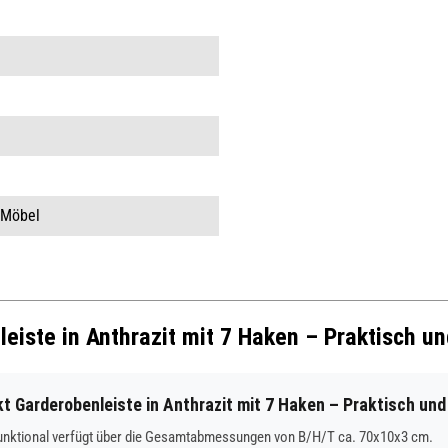
 Möbel
eiste in Anthrazit mit 7 Haken – Praktisch un
Garderobenleiste in Anthrazit mit 7 Haken – Praktisch und
 funktional verfügt über die Gesamtabmessungen von B/H/T ca. 70x10x3 cm.