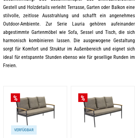
Gestell und Holzdetails verleiht Terrasse, Garten oder Balkon eine
stilvolle, zeitlose Ausstrahlung und schafft ein angenehmes
Outdoor-Ambiente. Zur Serie Lauria gehören aufeinander
abgestimmte Gartenmöbel wie Sofa, Sessel und Tisch, die sich
harmonisch kombinieren lassen. Die ausgewogene Gestaltung
sorgt für Komfort und Struktur im Außenbereich und eignet sich
ideal für entspannte Stunden ebenso wie für gesellige Runden im
Freien.
VERFÜGBAR