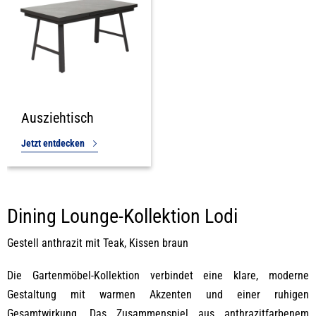
Ausziehtisch
Jetzt entdecken
Dining Lounge-Kollektion Lodi
Gestell anthrazit mit Teak, Kissen braun
Die Gartenmöbel-Kollektion verbindet eine klare, moderne
Gestaltung mit warmen Akzenten und einer ruhigen
Gesamtwirkung. Das Zusammenspiel aus anthrazitfarbenem