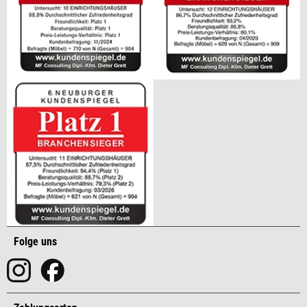
Folge uns