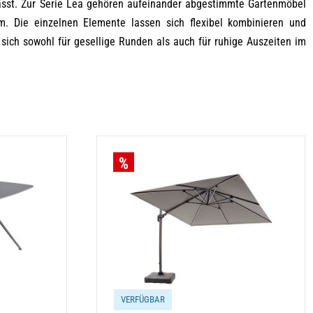
lässt. Zur Serie Lea gehören aufeinander abgestimmte Gartenmöbel
m. Die einzelnen Elemente lassen sich flexibel kombinieren und
 sich sowohl für gesellige Runden als auch für ruhige Auszeiten im
VERFÜGBAR