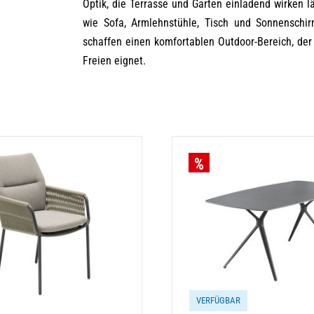
Optik, die Terrasse und Garten einladend wirken 
wie Sofa, Armlehnstühle, Tisch und Sonnenschir
schaffen einen komfortablen Outdoor-Bereich, der
Freien eignet.
VERFÜGBAR