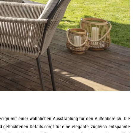
sign mit einer wohnlichen Ausstrahlung für den Außenbereich. Die
d geflochtenen Details sorgt für eine elegante, zugleich entspannte