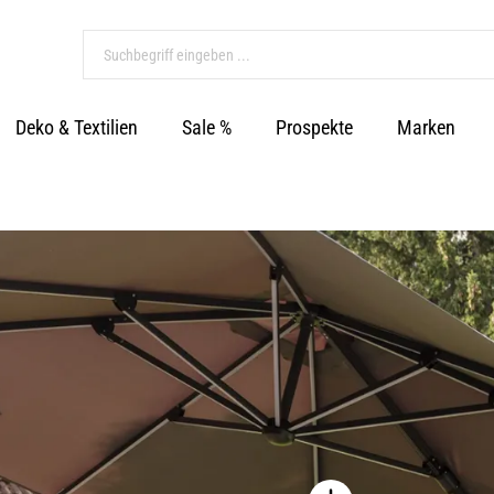
Deko & Textilien
Sale %
Prospekte
Marken