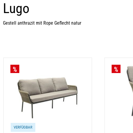
Lugo
Gestell anthrazit mit Rope Geflecht natur
VERFÜGBAR