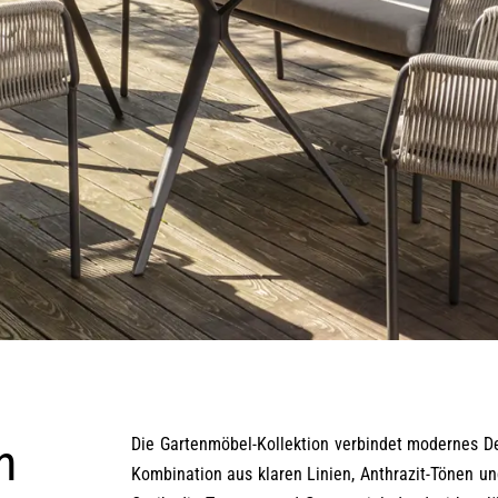
n
Die Gartenmöbel-Kollektion verbindet modernes De
Kombination aus klaren Linien, Anthrazit-Tönen un