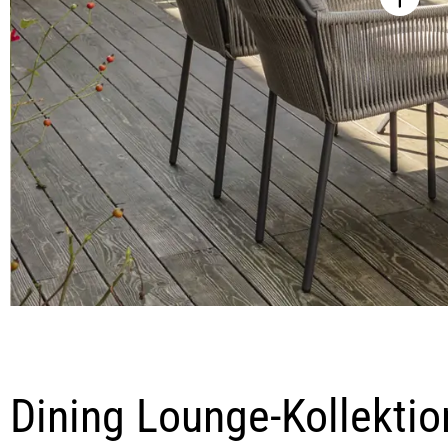
Dining Lounge-Kollektio