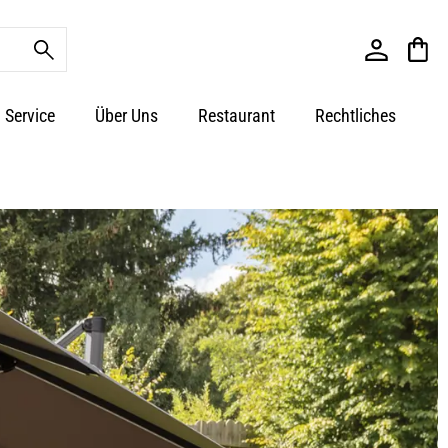
Service
Über Uns
Restaurant
Rechtliches