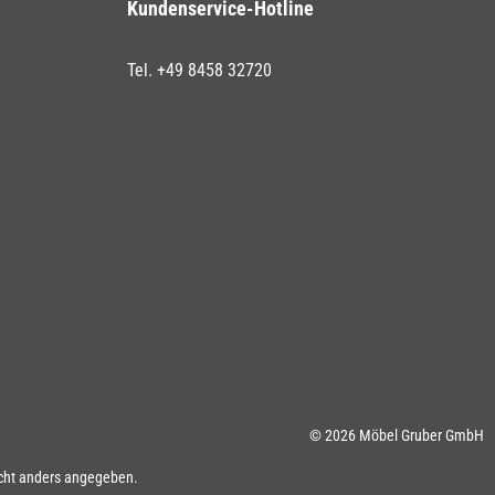
Kundenservice-Hotline
Tel. +49 8458 32720
© 2026 Möbel Gruber GmbH
ht anders angegeben.