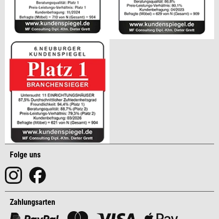
Folge uns
Zahlungsarten