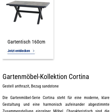
Gartentisch 160cm
Jetzt entdecken
Gartenmöbel-Kollektion Cortina
Gestell anthrazit, Bezug sandstone
Die Gartenmöbel-Serie Cortina steht für eine moderne, klare
Gestaltung und eine harmonisch aufeinander abgestimmte
Zusammenstellung einzelner Möbel. Charakteristisch sind die