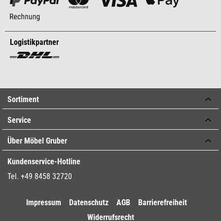
Logistikpartner
Sortiment
Service
Über Möbel Gruber
Kundenservice-Hotline
Tel. +49 8458 32720
Impressum
Datenschutz
AGB
Barrierefreiheit
Widerrufsrecht