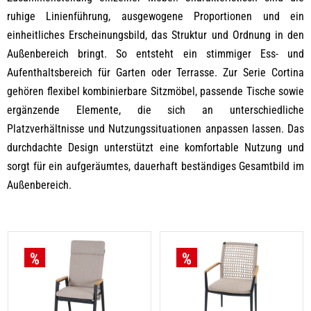
ruhige Linienführung, ausgewogene Proportionen und ein
einheitliches Erscheinungsbild, das Struktur und Ordnung in den
Außenbereich bringt. So entsteht ein stimmiger Ess- und
Aufenthaltsbereich für Garten oder Terrasse. Zur Serie Cortina
gehören flexibel kombinierbare Sitzmöbel, passende Tische sowie
ergänzende Elemente, die sich an unterschiedliche
Platzverhältnisse und Nutzungssituationen anpassen lassen. Das
durchdachte Design unterstützt eine komfortable Nutzung und
sorgt für ein aufgeräumtes, dauerhaft beständiges Gesamtbild im
Außenbereich.