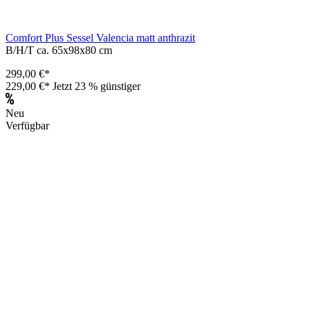
Comfort Plus Sessel Valencia matt anthrazit
B/H/T ca. 65x98x80 cm
299,00 €*
229,00 €*
Jetzt 23 % günstiger
Neu
Verfügbar