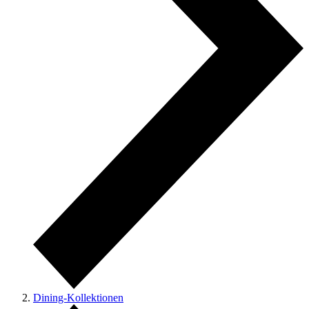
Dining-Kollektionen