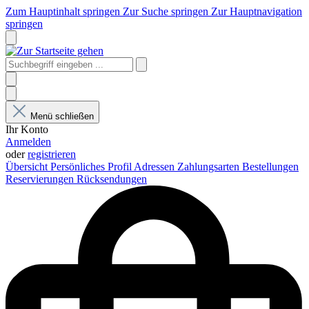
Zum Hauptinhalt springen
Zur Suche springen
Zur Hauptnavigation
springen
Menü schließen
Ihr Konto
Anmelden
oder
registrieren
Übersicht
Persönliches Profil
Adressen
Zahlungsarten
Bestellungen
Reservierungen
Rücksendungen