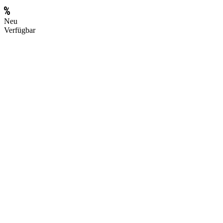
Neu
Verfügbar