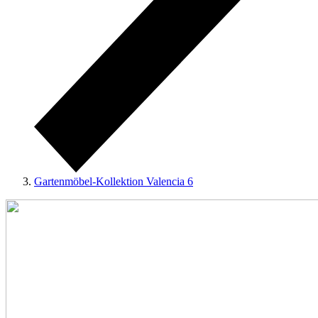
Gartenmöbel-Kollektion Valencia 6