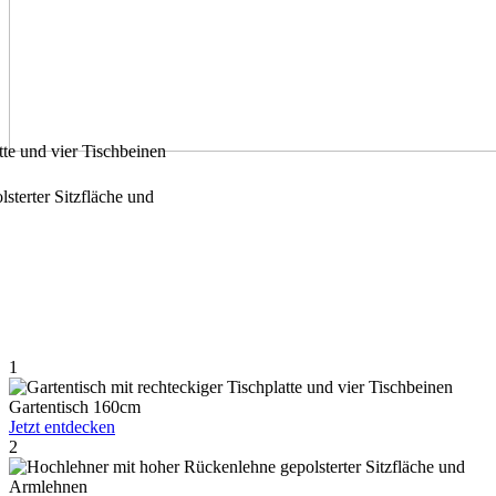
1
Gartentisch 160cm
Jetzt entdecken
2