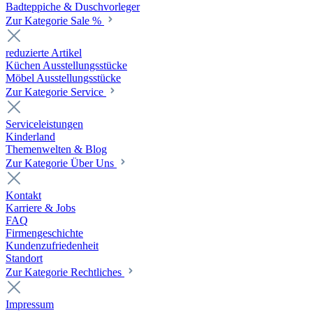
Badteppiche & Duschvorleger
Zur Kategorie Sale %
reduzierte Artikel
Küchen Ausstellungsstücke
Möbel Ausstellungsstücke
Zur Kategorie Service
Serviceleistungen
Kinderland
Themenwelten & Blog
Zur Kategorie Über Uns
Kontakt
Karriere & Jobs
FAQ
Firmengeschichte
Kundenzufriedenheit
Standort
Zur Kategorie Rechtliches
Impressum