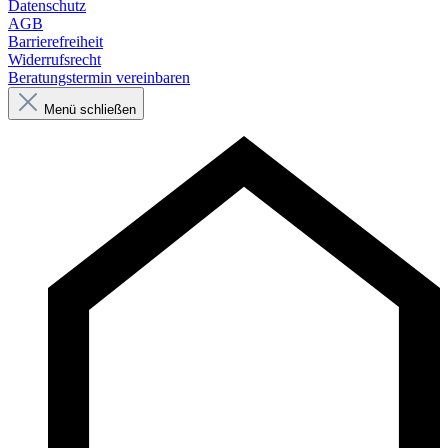
Datenschutz
AGB
Barrierefreiheit
Widerrufsrecht
Beratungstermin vereinbaren
Menü schließen