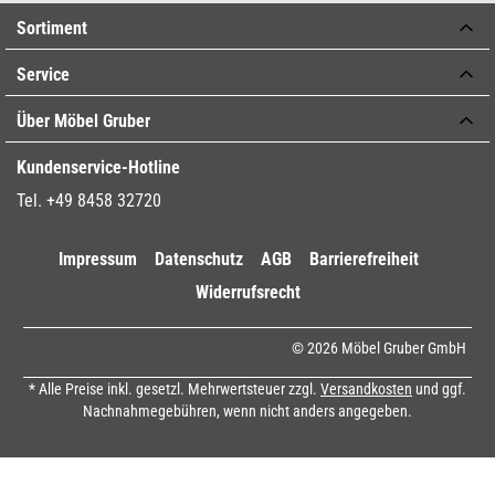
Sortiment
Service
Über Möbel Gruber
Kundenservice-Hotline
Tel. +49 8458 32720
Impressum
Datenschutz
AGB
Barrierefreiheit
Widerrufsrecht
© 2026 Möbel Gruber GmbH
* Alle Preise inkl. gesetzl. Mehrwertsteuer zzgl.
Versandkosten
und ggf.
Nachnahmegebühren, wenn nicht anders angegeben.