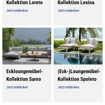
Kollektion Loreto
Kollektion Lesina
Jetzt entdecken
Jetzt entdecken
Eckloungemöbel-
(Eck-)Loungemöbel-
Kollektion Sarno
Kollektion Spoleto
Jetzt entdecken
Jetzt entdecken