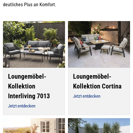
deutliches Plus an Komfort.
Loungemöbel-
Loungemöbel-
Kollektion
Kollektion Cortina
Interliving 7013
Jetzt entdecken
Jetzt entdecken