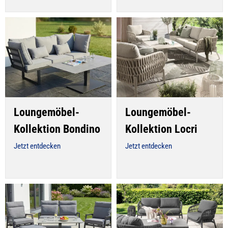
Loungemöbel-
Loungemöbel-
Kollektion Bondino
Kollektion Locri
Jetzt entdecken
Jetzt entdecken