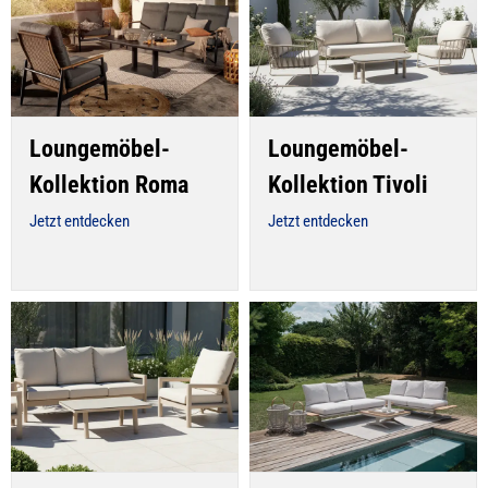
Loungemöbel-
Loungemöbel-
Kollektion Roma
Kollektion Tivoli
Jetzt entdecken
Jetzt entdecken