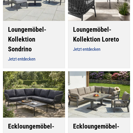
Loungemöbel-
Loungemöbel-
Kollektion
Kollektion Loreto
Sondrino
Jetzt entdecken
Jetzt entdecken
Eckloungemöbel-
Eckloungemöbel-