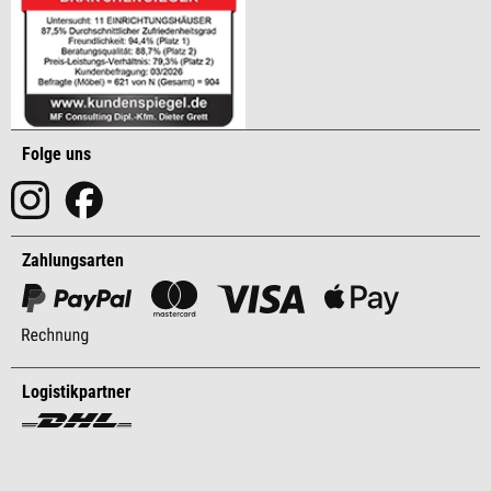
Folge uns
Zahlungsarten
Logistikpartner