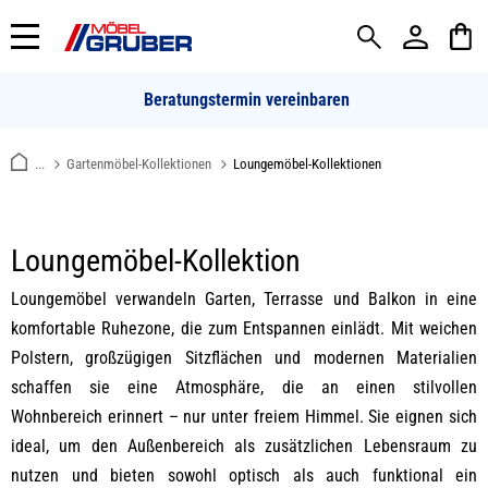
alt springen
Beratungstermin vereinbaren
...
Gartenmöbel-Kollektionen
Loungemöbel-Kollektionen
Loungemöbel-Kollektion
Loungemöbel verwandeln Garten, Terrasse und Balkon in eine
komfortable Ruhezone, die zum Entspannen einlädt. Mit weichen
Polstern, großzügigen Sitzflächen und modernen Materialien
schaffen sie eine Atmosphäre, die an einen stilvollen
Wohnbereich erinnert – nur unter freiem Himmel. Sie eignen sich
ideal, um den Außenbereich als zusätzlichen Lebensraum zu
nutzen und bieten sowohl optisch als auch funktional ein