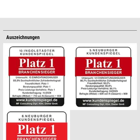
Auszeichnungen