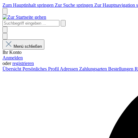
Zum Hauptinhalt springen
Zur Suche springen
Zur Hauptnavigation 
Menü schließen
Ihr Konto
Anmelden
oder
registrieren
Übersicht
Persönliches Profil
Adressen
Zahlungsarten
Bestellungen
R