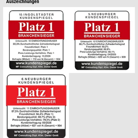
Auszeichnungen