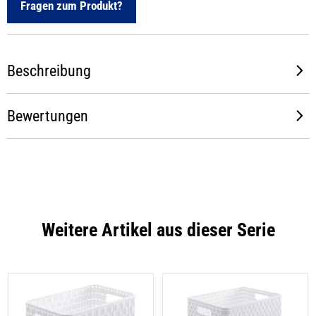
Fragen zum Produkt?
Beschreibung
Bewertungen
Weitere Artikel aus dieser Serie