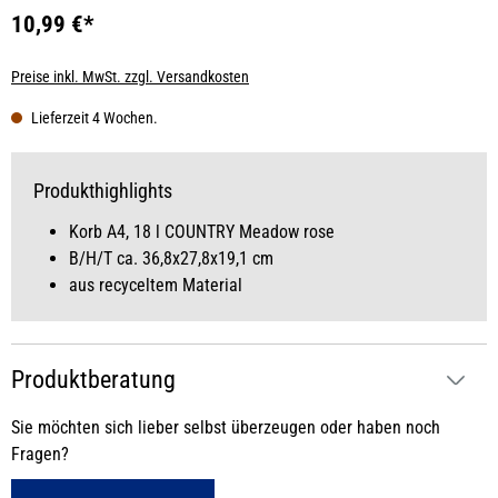
10,99 €*
Preise inkl. MwSt. zzgl. Versandkosten
Lieferzeit 4 Wochen.
Produkthighlights
Korb A4, 18 l COUNTRY Meadow rose
B/H/T ca. 36,8x27,8x19,1 cm
aus recyceltem Material
Produktberatung
Sie möchten sich lieber selbst überzeugen oder haben noch
Fragen?