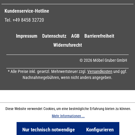
Kundenservice-Hotline
Tel. +49 8458 32720
Impressum
Datenschutz
AGB
Barrierefreiheit
Widerrufsrecht
© 2026 Möbel Gruber GmbH
* Alle Preise inkl. gesetzl. Mehrwertsteuer zzgl.
Versandkosten
und ggf.
Nachnahmegebühren, wenn nicht anders angegeben.
Diese Website verwendet Cookies, um eine bestmögliche Erfahrung bieten zu können.
Mehr Informationen ...
Nur technisch notwendige
Konfigurieren