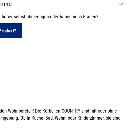
atung
h lieber selbst überzeugen oder haben noch Fragen?
Produkt?
für den Wohnbereich! Die Körbchen COUNTRY sind mit oder ohne
Umgebung. Ob in Küche, Bad, Wohn- oder Kinderzimmer, sie sind