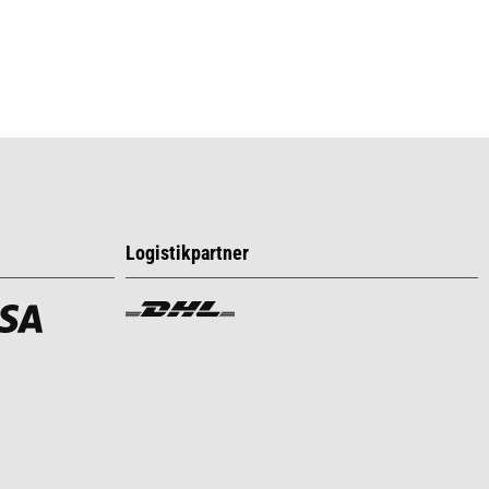
Logistikpartner