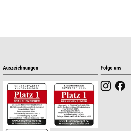
Auszeichnungen
Folge uns