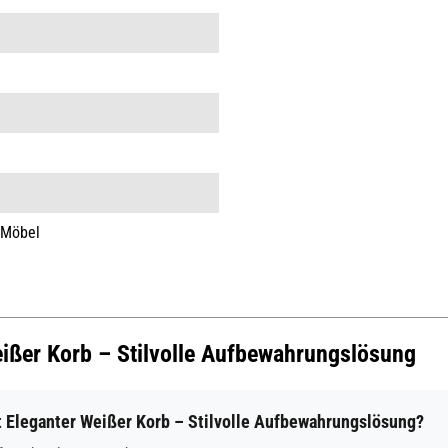
 Möbel
eißer Korb – Stilvolle Aufbewahrungslösung
Eleganter Weißer Korb – Stilvolle Aufbewahrungslösung?