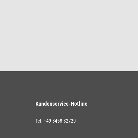
Kundenservice-Hotline
Tel. +49 8458 32720