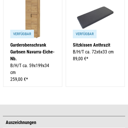
VERFÜGBAR
VERFÜGBAR
Garderobenschrank
Sitzkissen Anthrazit
Garbsen Navarra-Eiche-
B/H/T ca. 72x6x33 cm
Nb.
89,00 €*
B/H/T ca. 59x199x34
cm
259,00 €*
Auszeichnungen