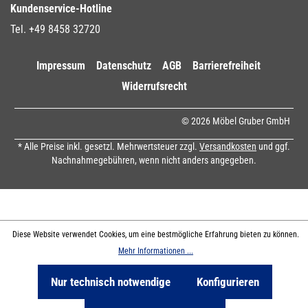
Kundenservice-Hotline
Tel. +49 8458 32720
Impressum
Datenschutz
AGB
Barrierefreiheit
Widerrufsrecht
© 2026 Möbel Gruber GmbH
* Alle Preise inkl. gesetzl. Mehrwertsteuer zzgl.
Versandkosten
und ggf.
Nachnahmegebühren, wenn nicht anders angegeben.
Diese Website verwendet Cookies, um eine bestmögliche Erfahrung bieten zu können.
Mehr Informationen ...
Nur technisch notwendige
Konfigurieren