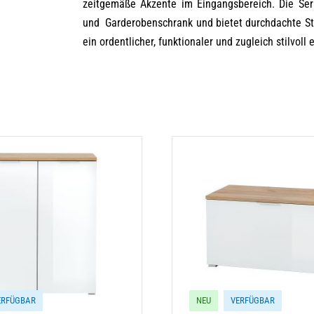
zeitgemäße Akzente im Eingangsbereich. Die Ser
und Garderobenschrank und bietet durchdachte St
ein ordentlicher, funktionaler und zugleich stilvoll
ERFÜGBAR
NEU
VERFÜGBAR