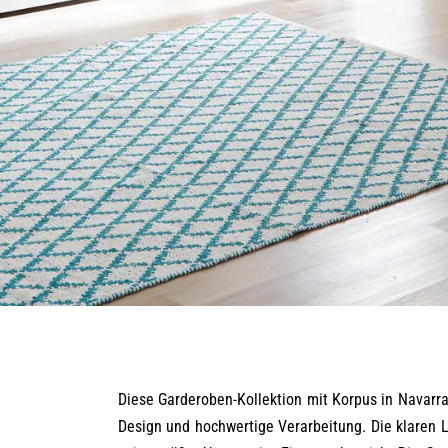
Diese Garderoben-Kollektion mit Korpus in Navarr
Design und hochwertige Verarbeitung. Die klaren L