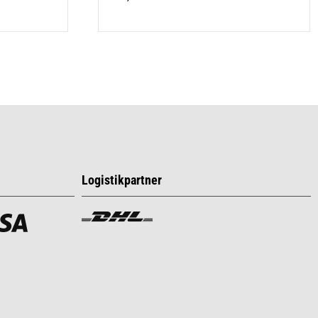
Logistikpartner