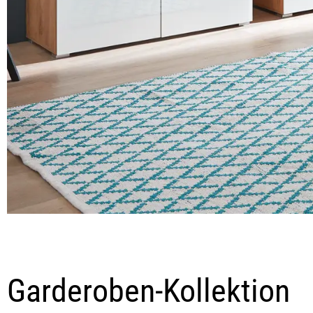
Garderoben-Kollektion