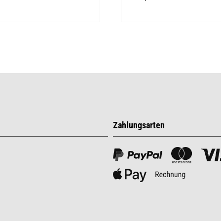
Zahlungsarten