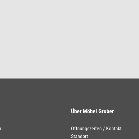
Über Möbel Gruber
n
Öffnungszeiten / Kontakt
Standort