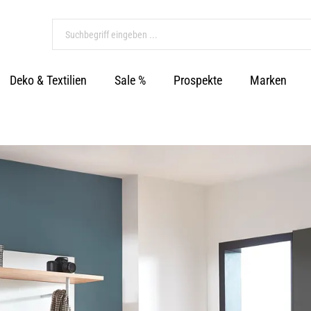
Deko & Textilien
Sale %
Prospekte
Marken