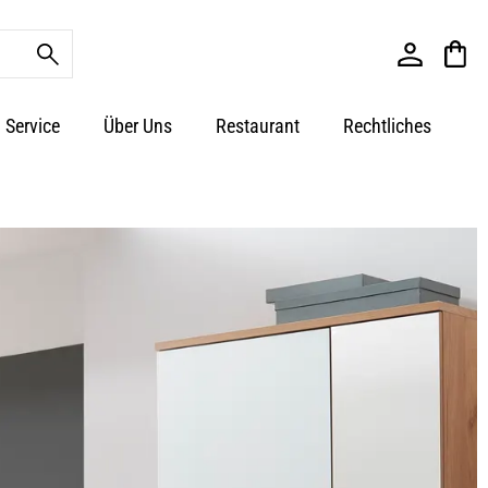
Service
Über Uns
Restaurant
Rechtliches