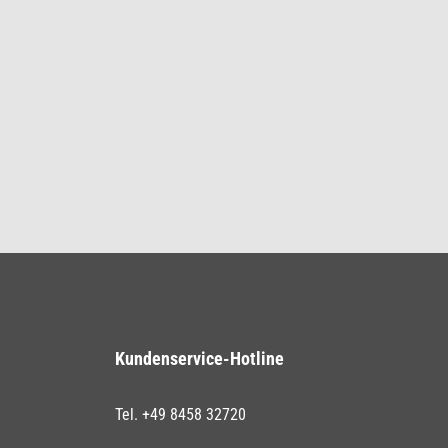
Kundenservice-Hotline
Tel. +49 8458 32720