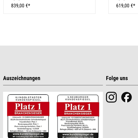
839,00 €*
619,00 €*
Auszeichnungen
Folge uns