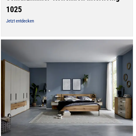
1025
Jetzt entdecken