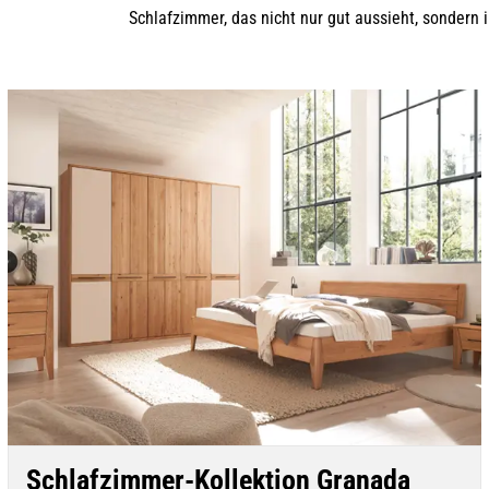
Schlafzimmer, das nicht nur gut aussieht, sondern 
Schlafzimmer-Kollektion Granada