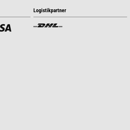
Logistikpartner