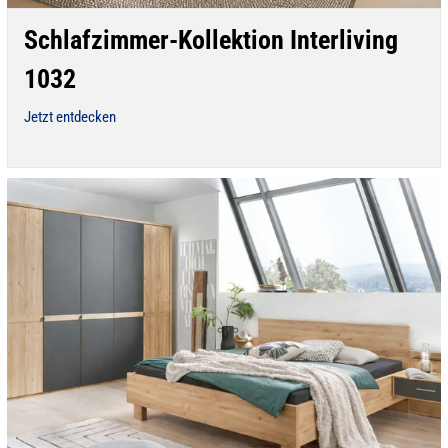
Schlafzimmer-Kollektion Interliving
1032
Jetzt entdecken