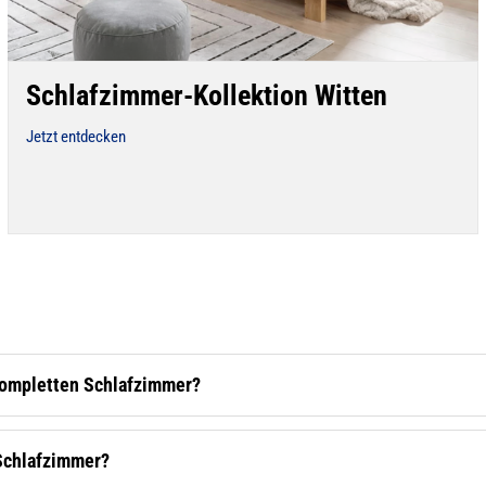
Schlafzimmer-Kollektion Witten
Jetzt entdecken
kompletten Schlafzimmer?
Schlafzimmer?