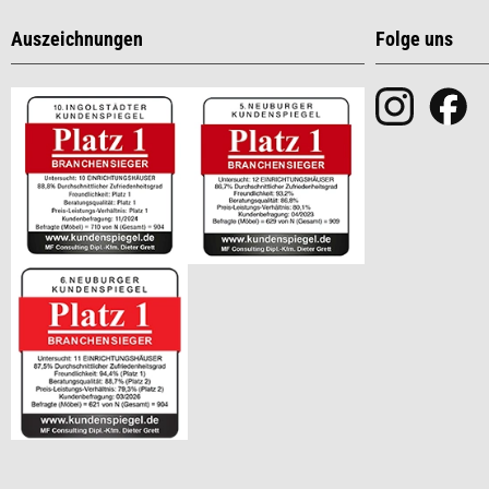
Auszeichnungen
Folge uns