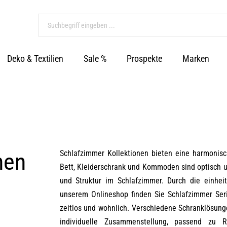
Deko & Textilien
Sale %
Prospekte
Marken
nen
Schlafzimmer Kollektionen bieten eine harmonisc
Bett, Kleiderschrank und Kommoden sind optisch 
und Struktur im Schlafzimmer. Durch die einhei
unserem Onlineshop finden Sie Schlafzimmer Seri
zeitlos und wohnlich. Verschiedene Schranklösung
individuelle Zusammenstellung, passend zu 