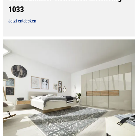
1033
Jetzt entdecken