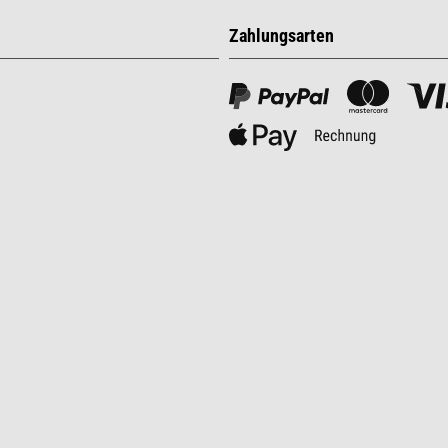
Zahlungsarten