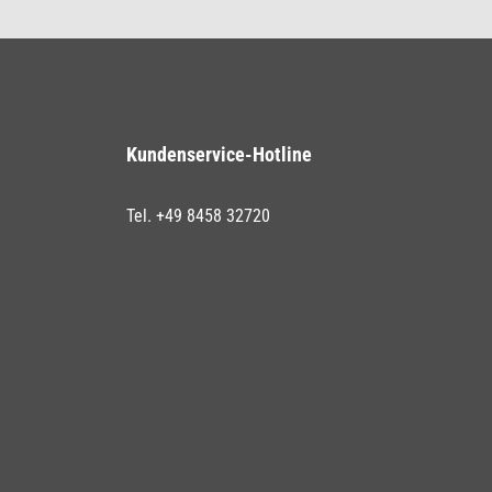
Kundenservice-Hotline
Tel. +49 8458 32720