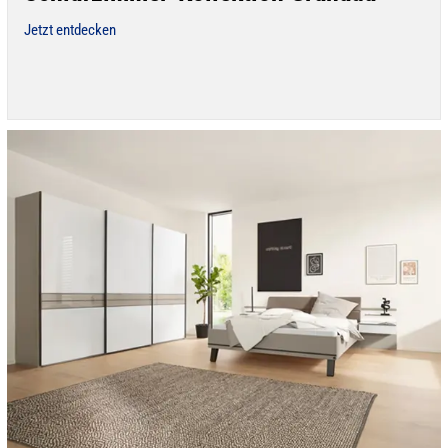
Jetzt entdecken