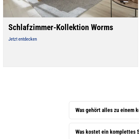
Schlafzimmer-Kollektion Worms
Jetzt entdecken
Was gehört alles zu einem 
Was kostet ein komplettes 