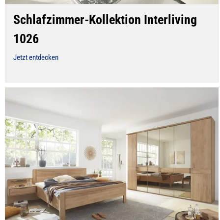
Schlafzimmer-Kollektion Interliving
1026
Jetzt entdecken