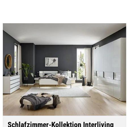
Schlafzimmer-Kollektion Interliving