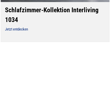
Schlafzimmer-Kollektion Interliving
1034
Jetzt entdecken