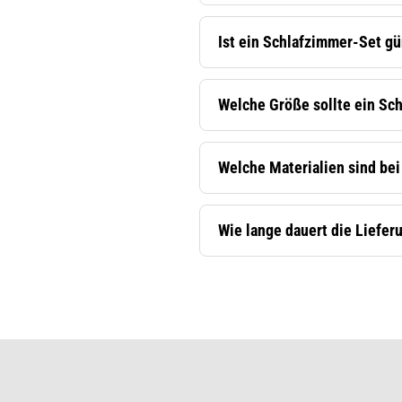
Ist ein Schlafzimmer-Set gü
Welche Größe sollte ein Sc
Welche Materialien sind be
Wie lange dauert die Liefe