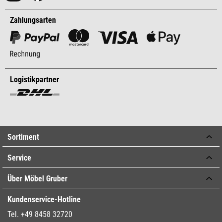
Zahlungsarten
Logistikpartner
Sortiment
Service
Über Möbel Gruber
Kundenservice-Hotline
Tel. +49 8458 32720