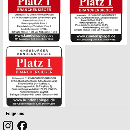
Folge uns