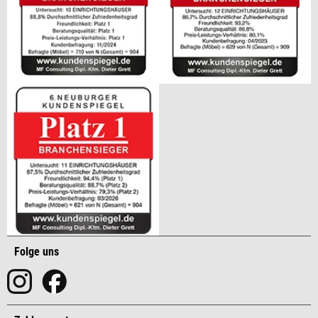
Folge uns