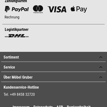
Zahlungsarten
Logistikpartner
Sortiment
Service
Über Möbel Gruber
Kundenservice-Hotline
Tel. +49 8458 32720