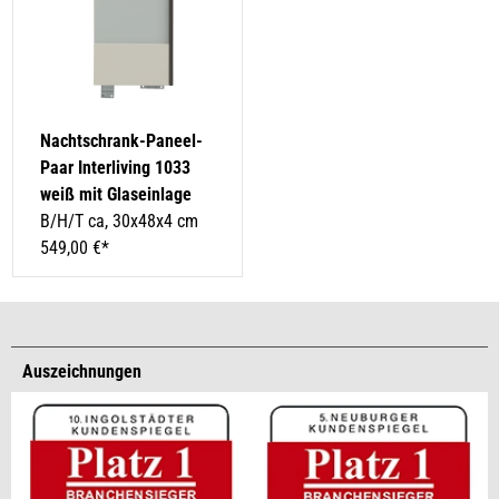
Nachtschrank-Paneel-
Paar Interliving 1033
weiß mit Glaseinlage
B/H/T ca, 30x48x4 cm
549,00 €*
Auszeichnungen