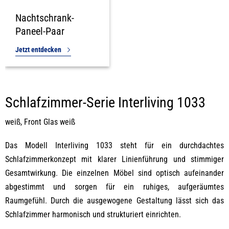
Nachtschrank-
Paneel-Paar
Jetzt entdecken
Schlafzimmer-Serie Interliving 1033
weiß, Front Glas weiß
Das Modell Interliving 1033 steht für ein durchdachtes
Schlafzimmerkonzept mit klarer Linienführung und stimmiger
Gesamtwirkung. Die einzelnen Möbel sind optisch aufeinander
abgestimmt und sorgen für ein ruhiges, aufgeräumtes
Raumgefühl. Durch die ausgewogene Gestaltung lässt sich das
Schlafzimmer harmonisch und strukturiert einrichten.