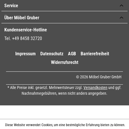
Service
Über Möbel Gruber
Kundenservice-Hotline
Tel. +49 8458 32720
Impressum
Datenschutz
AGB
Barrierefreiheit
Widerrufsrecht
© 2026 Möbel Gruber GmbH
* Alle Preise inkl. gesetzl. Mehrwertsteuer zzgl.
Versandkosten
und ggf.
Nachnahmegebühren, wenn nicht anders angegeben.
Diese Website verwendet Cookies, um eine bestmögliche Erfahrung bieten zu können.