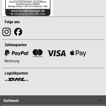
Folge uns
Zahlungsarten
Logistikpartner
Sortiment