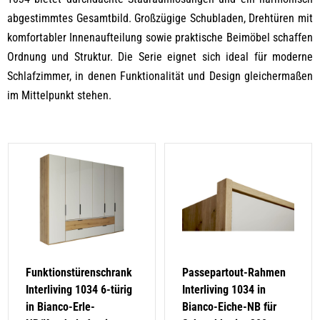
abgestimmtes Gesamtbild. Großzügige Schubladen, Drehtüren mit
komfortabler Innenaufteilung sowie praktische Beimöbel schaffen
Ordnung und Struktur. Die Serie eignet sich ideal für moderne
Schlafzimmer, in denen Funktionalität und Design gleichermaßen
im Mittelpunkt stehen.
Funktionstürenschrank
Passepartout-Rahmen
Interliving 1034 6-türig
Interliving 1034 in
in Bianco-Erle-
Bianco-Eiche-NB für