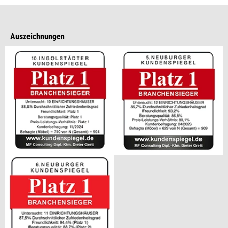
Auszeichnungen