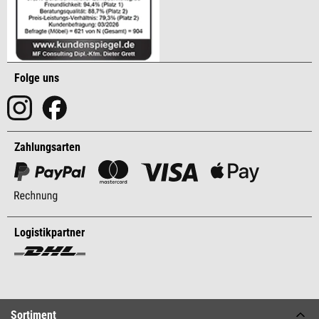
Folge uns
Zahlungsarten
Logistikpartner
Sortiment