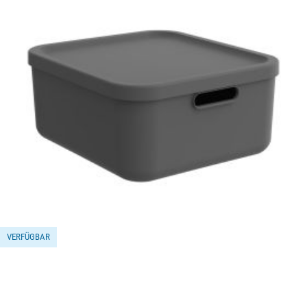
VERFÜGBAR