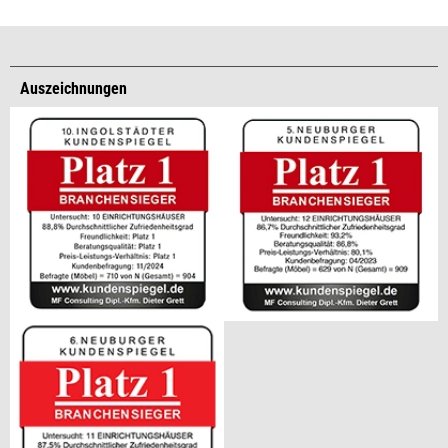
Auszeichnungen