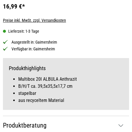
16,99 €*
Preise inkl. MwSt. zzgl. Versandkosten
Lieferzeit: 1-3 Tage
Ausgestellt in:
Gaimersheim
Verfügbar in:
Gaimersheim
Produkthighlights
Multibox 20l ALBULA Anthrazit
B/H/T ca. 39,5x35,5x17,7 cm
stapelbar
aus recyceltem Material
Produktberatung