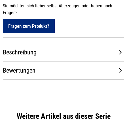
Sie möchten sich lieber selbst überzeugen oder haben noch
Fragen?
Fragen zum Produkt?
Beschreibung
Bewertungen
Weitere Artikel aus dieser Serie