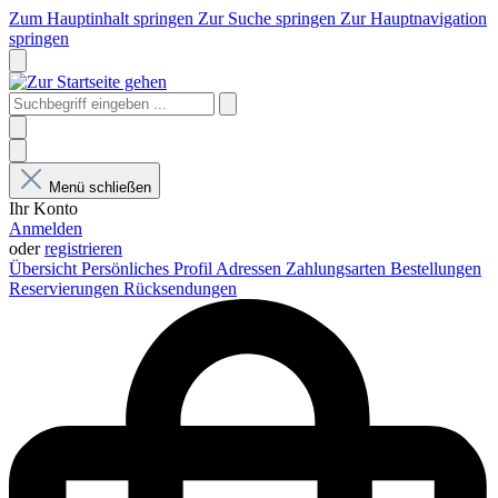
Zum Hauptinhalt springen
Zur Suche springen
Zur Hauptnavigation
springen
Menü schließen
Ihr Konto
Anmelden
oder
registrieren
Übersicht
Persönliches Profil
Adressen
Zahlungsarten
Bestellungen
Reservierungen
Rücksendungen