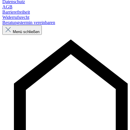
Datenschutz
AGB
Barrierefreiheit
Widerrufsrecht
Beratungstermin vereinbaren
Menü schließen