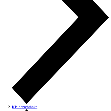
Kleiderschränke