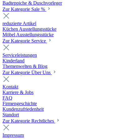
Badteppiche & Duschvorleger
Zur Kategorie Sale %
reduzierte Artikel
Küchen Ausstellungsstücke
Möbel Ausstellungsstücke
Zur Kategorie Service
Serviceleistungen
Kinderland
Themenwelten & Blog
Zur Kategorie Über Uns
Kontakt
Karriere & Jobs
FAQ
Firmengeschichte
Kundenzufriedenheit
Standort
Zur Kategorie Rechtliches
Impressum