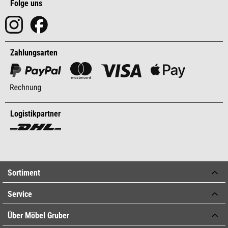
Folge uns
Zahlungsarten
Logistikpartner
Sortiment
Service
Über Möbel Gruber