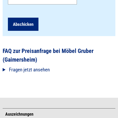
Abschicken
FAQ zur Preisanfrage bei Möbel Gruber
(Gaimersheim)
Fragen jetzt ansehen
Auszeichnungen