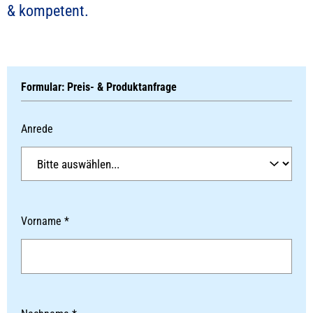
& kompetent.
Formular: Preis- & Produktanfrage
Anrede
Vorname *