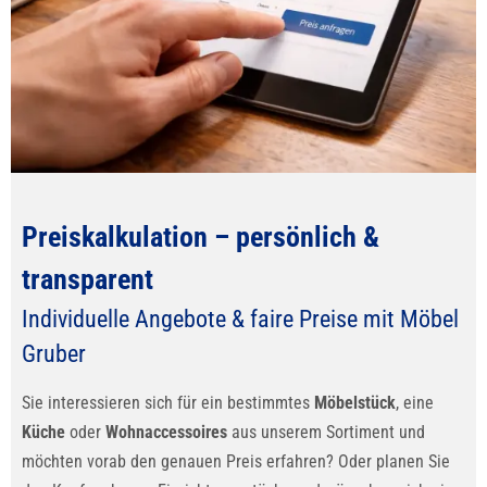
Preiskalkulation – persönlich &
transparent
Individuelle Angebote & faire Preise mit Möbel
Gruber
Sie interessieren sich für ein bestimmtes
Möbelstück
, eine
Küche
oder
Wohnaccessoires
aus unserem Sortiment und
möchten vorab den genauen Preis erfahren? Oder planen Sie