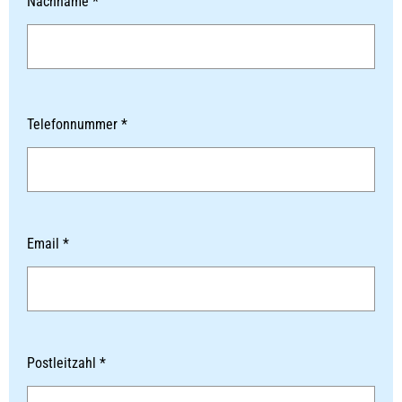
Nachname *
Telefonnummer *
Email *
Postleitzahl *