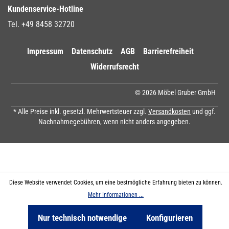
Kundenservice-Hotline
Tel. +49 8458 32720
Impressum
Datenschutz
AGB
Barrierefreiheit
Widerrufsrecht
© 2026 Möbel Gruber GmbH
* Alle Preise inkl. gesetzl. Mehrwertsteuer zzgl.
Versandkosten
und ggf.
Nachnahmegebühren, wenn nicht anders angegeben.
Diese Website verwendet Cookies, um eine bestmögliche Erfahrung bieten zu können.
Mehr Informationen ...
Nur technisch notwendige
Konfigurieren