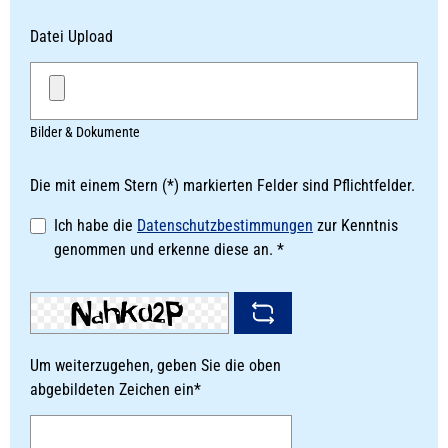
Datei Upload
Bilder & Dokumente
Die mit einem Stern (*) markierten Felder sind Pflichtfelder.
Ich habe die
Datenschutzbestimmungen
zur Kenntnis
genommen und erkenne diese an. *
Um weiterzugehen, geben Sie die oben
abgebildeten Zeichen ein*