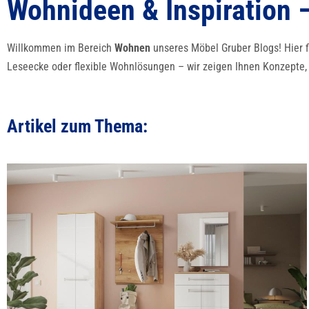
Wohnideen & Inspiration 
Willkommen im Bereich
Wohnen
unseres Möbel Gruber Blogs! Hier f
Leseecke oder flexible Wohnlösungen – wir zeigen Ihnen Konzepte, 
Artikel zum Thema: