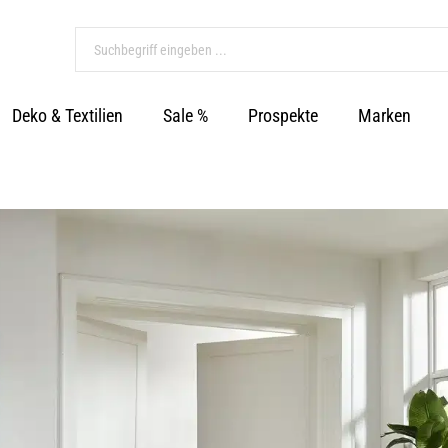
Deko & Textilien
Sale %
Prospekte
Marken