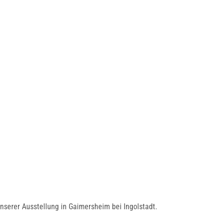
nserer Ausstellung in Gaimersheim bei Ingolstadt.