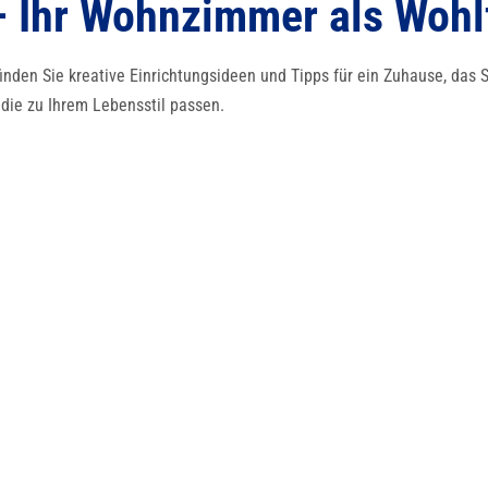
– Ihr Wohnzimmer als Woh
inden Sie kreative Einrichtungsideen und Tipps für ein Zuhause, das
die zu Ihrem Lebensstil passen.