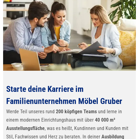
Starte deine Karriere im
Familienunternehmen Möbel Gruber
Werde Teil unseres rund
200 köpfigen Teams
und lerne in
einem modernen Einrichtungshaus mit über
40 000 m²
Ausstellungsfläche
, was es heißt, Kundinnen und Kunden mit
Stil, Fachwissen und Herz zu beraten. In deiner
Ausbildung