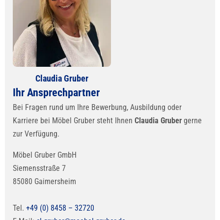
Claudia Gruber
Ihr Ansprechpartner
Bei Fragen rund um Ihre Bewerbung, Ausbildung oder
Karriere bei Möbel Gruber steht Ihnen
Claudia Gruber
gerne
zur Verfügung.
Möbel Gruber GmbH
Siemensstraße 7
85080 Gaimersheim
Tel.
+49 (0) 8458 – 32720