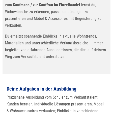
zum Kaufmann / zur Kauffrau im Einzelhandel
lernst du,
Wohnwünsche zu erkennen, passende Lösungen zu
präsentieren und Möbel & Accessoires mit Begeisterung zu
verkaufen.
Du erhältst spannende Einblicke in aktuelle Wohntrends,
Materialien und unterschiedliche Verkaufsbereiche – immer
begleitet von erfahrenen Ausbilder:innen, die dich auf deinem
Weg zum Verkaufstalent unterstützen.
Deine Aufgaben in der Ausbildung
Praxisnahe Ausbildung vom Schüler zum Verkaufstalent:
Kunden beraten, individuelle Lösungen präsentieren, Möbel
& Wohnaccessoires verkaufen; Einblicke in verschiedene