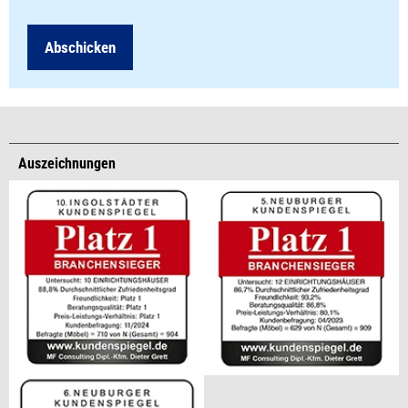
Abschicken
Auszeichnungen