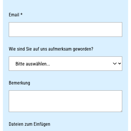
Email *
Wie sind Sie auf uns aufmerksam geworden?
Bemerkung
Dateien zum Einfügen