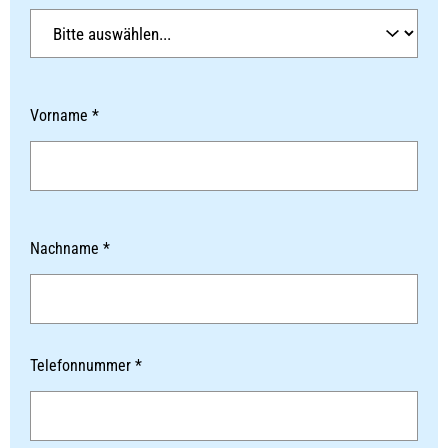
Vorname *
Nachname *
Telefonnummer *