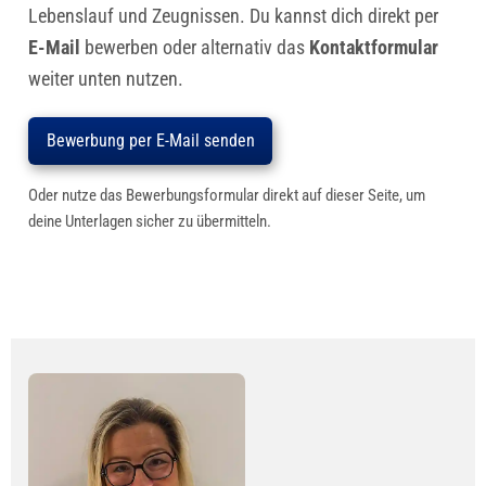
Lebenslauf und Zeugnissen. Du kannst dich direkt per
E-Mail
bewerben oder alternativ das
Kontaktformular
weiter unten nutzen.
Bewerbung per E-Mail senden
Oder nutze das Bewerbungsformular direkt auf dieser Seite, um
deine Unterlagen sicher zu übermitteln.