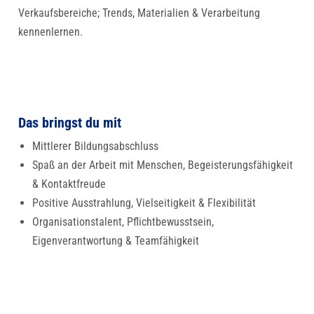
Verkaufsbereiche; Trends, Materialien & Verarbeitung
kennenlernen.
Das bringst du mit
Mittlerer Bildungsabschluss
Spaß an der Arbeit mit Menschen, Begeisterungsfähigkeit
& Kontaktfreude
Positive Ausstrahlung, Vielseitigkeit & Flexibilität
Organisationstalent, Pflichtbewusstsein,
Eigenverantwortung & Teamfähigkeit