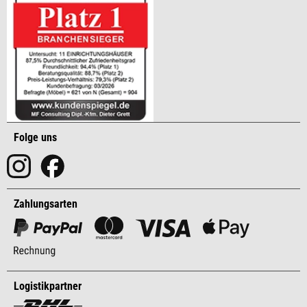
Folge uns
Zahlungsarten
Logistikpartner