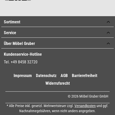
Sortiment
Service
Über Möbel Gruber
Kundenservice-Hotline
Tel. +49 8458 32720
Impressum
Datenschutz
AGB
Barrierefreiheit
Widerrufsrecht
© 2026 Möbel Gruber GmbH
* Alle Preise inkl. gesetzl. Mehrwertsteuer zzgl.
Versandkosten
und ggf.
Nachnahmegebühren, wenn nicht anders angegeben.