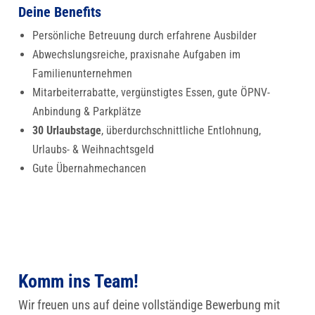
Deine Benefits
Persönliche Betreuung durch erfahrene Ausbilder
Abwechslungsreiche, praxisnahe Aufgaben im
Familienunternehmen
Mitarbeiterrabatte, vergünstigtes Essen, gute ÖPNV-
Anbindung & Parkplätze
30 Urlaubstage
, überdurchschnittliche Entlohnung,
Urlaubs- & Weihnachtsgeld
Gute Übernahmechancen
Komm ins Team!
Wir freuen uns auf deine vollständige Bewerbung mit