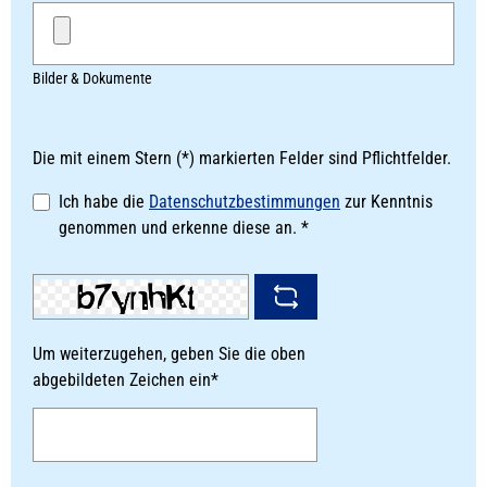
Bilder & Dokumente
Die mit einem Stern (*) markierten Felder sind Pflichtfelder.
Ich habe die
Datenschutzbestimmungen
zur Kenntnis
genommen und erkenne diese an. *
Um weiterzugehen, geben Sie die oben
abgebildeten Zeichen ein*