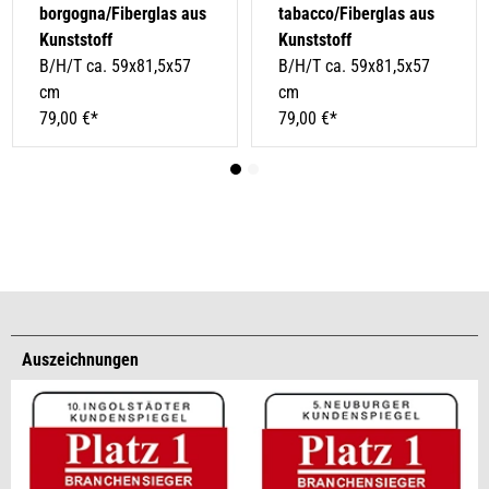
borgogna/Fiberglas aus
tabacco/Fiberglas aus
Kunststoff
Kunststoff
B/H/T ca. 59x81,5x57
B/H/T ca. 59x81,5x57
cm
cm
79,00 €*
79,00 €*
Auszeichnungen