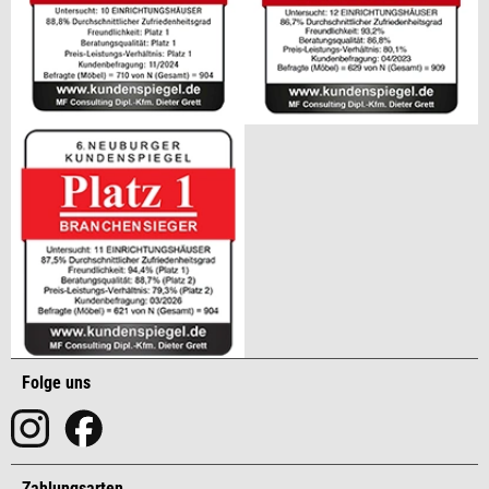
Folge uns
Zahlungsarten