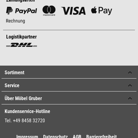
Logistikpartner
Sortiment
Service
Über Möbel Gruber
Kundenservice-Hotline
Tel. +49 8458 32720
Impressum
Datenschutz
AGB
Barrierefreiheit