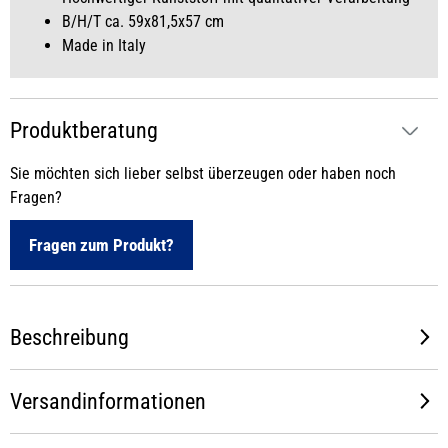
B/H/T ca. 59x81,5x57 cm
Made in Italy
Produktberatung
Sie möchten sich lieber selbst überzeugen oder haben noch
Fragen?
Fragen zum Produkt?
Beschreibung
Versandinformationen