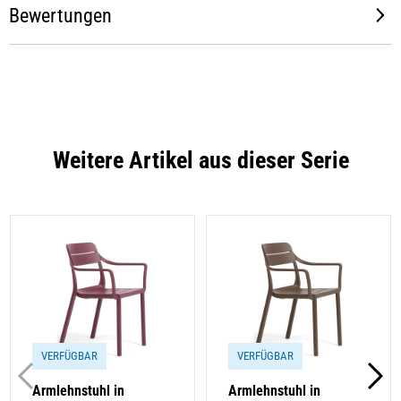
Bewertungen
Weitere Artikel aus dieser Serie
VERFÜGBAR
VERFÜGBAR
Armlehnstuhl in
Armlehnstuhl in