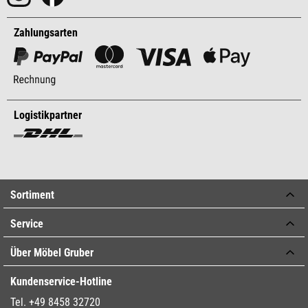
Zahlungsarten
Logistikpartner
Sortiment
Service
Über Möbel Gruber
Kundenservice-Hotline
Tel. +49 8458 32720