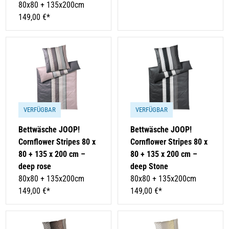
80x80 + 135x200cm
149,00 €*
VERFÜGBAR
VERFÜGBAR
Bettwäsche JOOP!
Bettwäsche JOOP!
Cornflower Stripes 80 x
Cornflower Stripes 80 x
80 + 135 x 200 cm –
80 + 135 x 200 cm –
deep rose
deep Stone
80x80 + 135x200cm
80x80 + 135x200cm
149,00 €*
149,00 €*