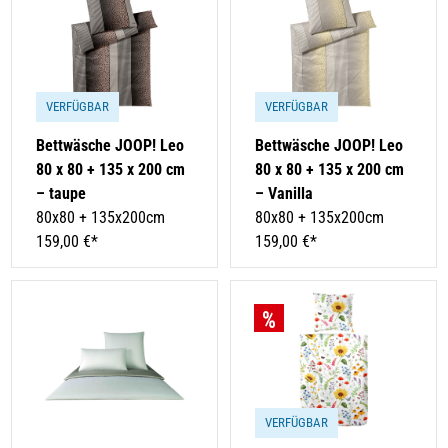
VERFÜGBAR
VERFÜGBAR
Bettwäsche JOOP! Leo
Bettwäsche JOOP! Leo
80 x 80 + 135 x 200 cm
80 x 80 + 135 x 200 cm
– taupe
– Vanilla
80x80 + 135x200cm
80x80 + 135x200cm
159,00 €*
159,00 €*
VERFÜGBAR