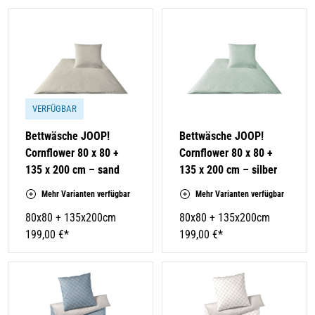
VERFÜGBAR
Bettwäsche JOOP!
Bettwäsche JOOP!
Cornflower 80 x 80 +
Cornflower 80 x 80 +
135 x 200 cm – sand
135 x 200 cm – silber
Mehr Varianten verfügbar
Mehr Varianten verfügbar
80x80 + 135x200cm
80x80 + 135x200cm
199,00 €*
199,00 €*