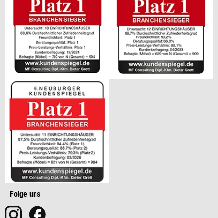
Folge uns