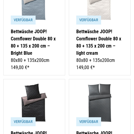
VERFÜGBAR
VERFÜGBAR
Bettwäsche JOOP!
Bettwäsche JOOP!
Cornflower Double 80 x
Cornflower Double 80 x
80 + 135 x 200 cm –
80 + 135 x 200 cm –
Bright Blue
light cream
80x80 + 135x200cm
80x80 + 135x200cm
149,00 €*
149,00 €*
VERFÜGBAR
VERFÜGBAR
Bettwäsche JOOP!
Bettwäsche JOOP!