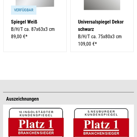
VERFÜGBAR
Spiegel Weiß
Universalspiegel Dekor
B/H/T ca. 87x63x3 cm
schwarz
89,00 €*
B/H/T ca. 75x80x3 cm
109,00 €*
Auszeichnungen