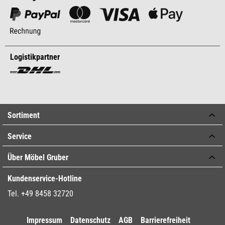
Logistikpartner
Sortiment
Service
Über Möbel Gruber
Kundenservice-Hotline
Tel. +49 8458 32720
Impressum
Datenschutz
AGB
Barrierefreiheit