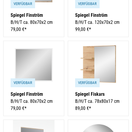
VERFÜGBAR
VERFÜGBAR
Spiegel Finström
Spiegel Finström
B/H/T ca. 80x70x2 cm
B/H/T ca. 120x70x2 cm
79,00 €*
99,00 €*
VERFÜGBAR
VERFÜGBAR
Spiegel Finström
Spiegel Fiskars
B/H/T ca. 80x70x2 cm
B/H/T ca. 78x80x17 cm
79,00 €*
89,00 €*