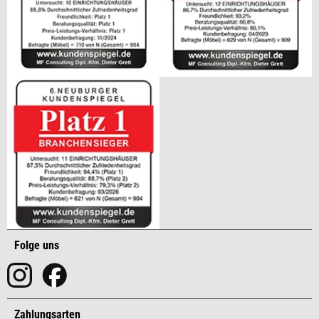
Folge uns
Zahlungsarten