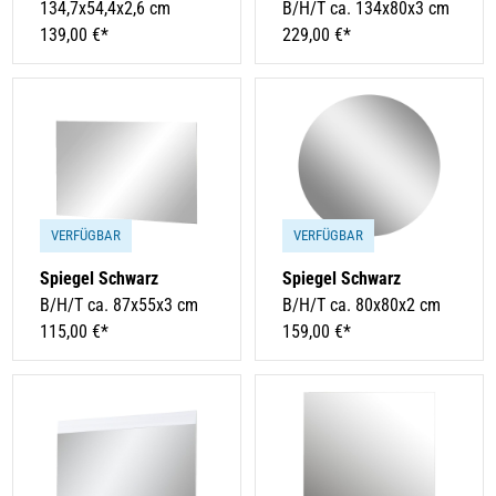
134,7x54,4x2,6 cm
B/H/T ca. 134x80x3 cm
139,00 €*
229,00 €*
VERFÜGBAR
VERFÜGBAR
Spiegel Schwarz
Spiegel Schwarz
B/H/T ca. 87x55x3 cm
B/H/T ca. 80x80x2 cm
115,00 €*
159,00 €*