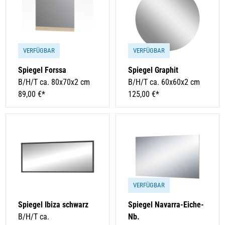
VERFÜGBAR
VERFÜGBAR
Spiegel Forssa
Spiegel Graphit
B/H/T ca. 80x70x2 cm
B/H/T ca. 60x60x2 cm
89,00 €*
125,00 €*
VERFÜGBAR
Spiegel Ibiza schwarz
Spiegel Navarra-Eiche-
B/H/T ca.
Nb.