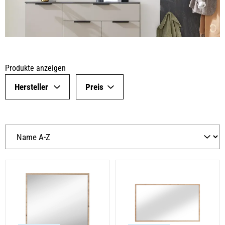
Produkte anzeigen
Hersteller
Preis