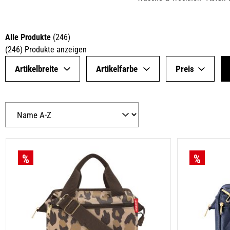
Alle Produkte
(
246
)
(
246
)
Produkte anzeigen
Artikelbreite
Artikelfarbe
Preis