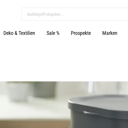
Deko & Textilien
Sale %
Prospekte
Marken