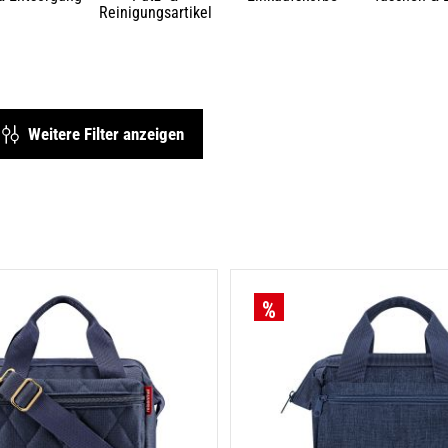
Reinigungsartikel
Weitere Filter anzeigen