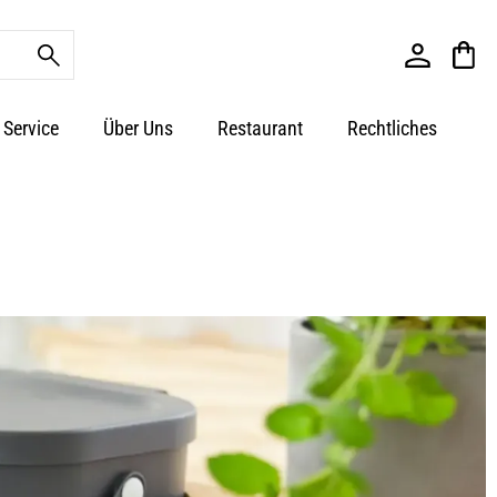
Service
Über Uns
Restaurant
Rechtliches