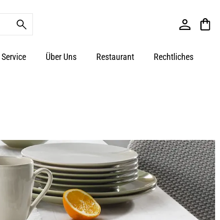
Service
Über Uns
Restaurant
Rechtliches