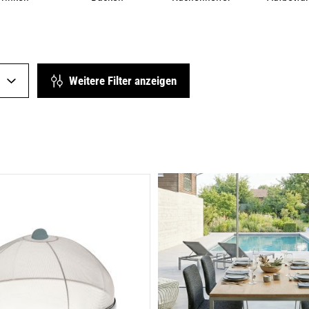
Weitere Filter anzeigen