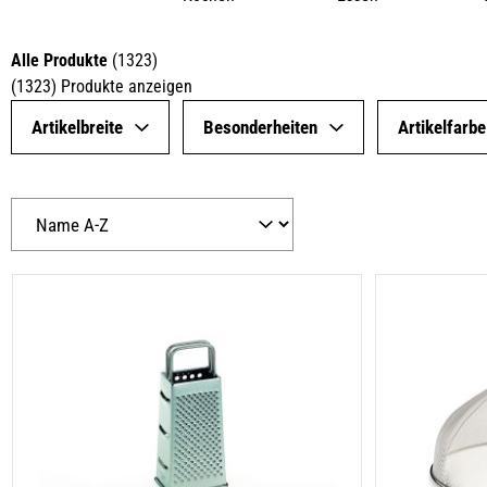
Alle Produkte
(
1323
)
(
1323
)
Produkte anzeigen
Artikelbreite
Besonderheiten
Artikelfarbe