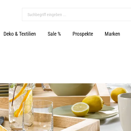
Deko & Textilien
Sale %
Prospekte
Marken