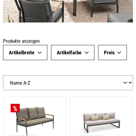
Produkte anzeigen
Artikelbreite
Artikelfarbe
Preis