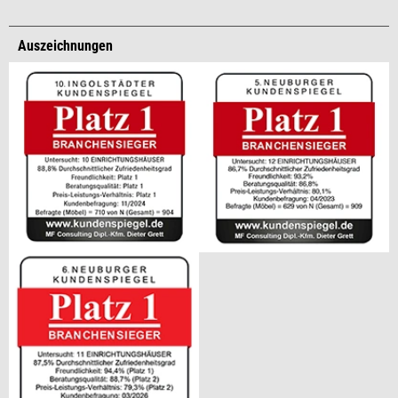
Auszeichnungen