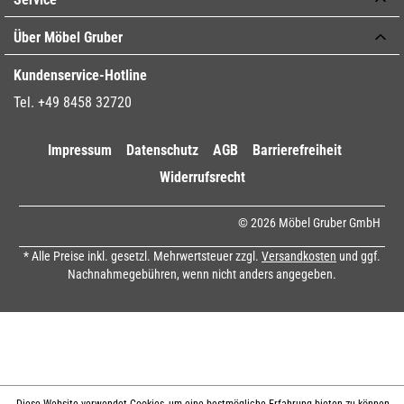
Über Möbel Gruber
Kundenservice-Hotline
Tel. +49 8458 32720
Impressum
Datenschutz
AGB
Barrierefreiheit
Widerrufsrecht
© 2026 Möbel Gruber GmbH
* Alle Preise inkl. gesetzl. Mehrwertsteuer zzgl.
Versandkosten
und ggf.
Nachnahmegebühren, wenn nicht anders angegeben.