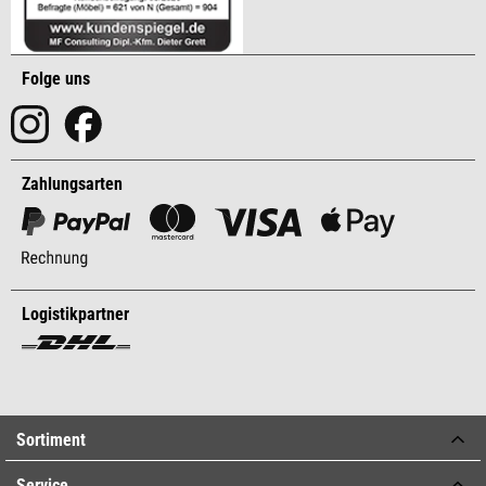
Folge uns
Zahlungsarten
Logistikpartner
Sortiment
Service