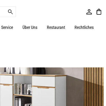
Service
Über Uns
Restaurant
Rechtliches