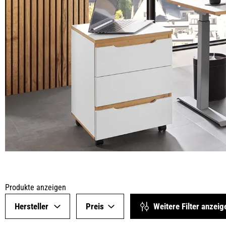
Produkte anzeigen
Hersteller
Preis
Weitere Filter anzeig