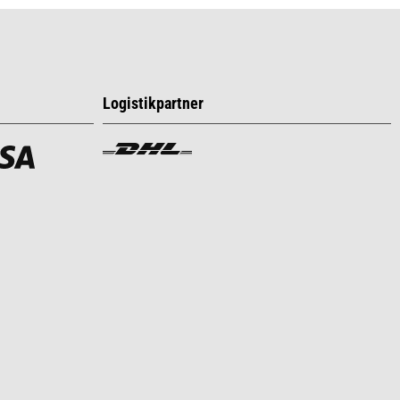
Logistikpartner