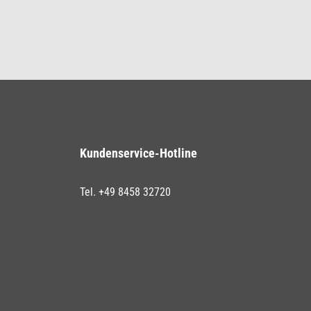
Kundenservice-Hotline
Tel. +49 8458 32720