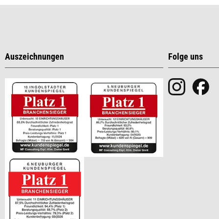
Auszeichnungen
Folge uns