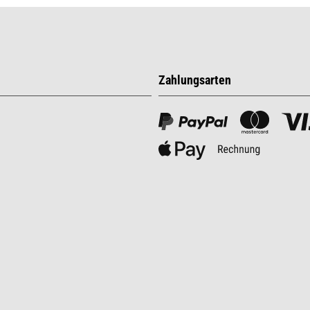
Zahlungsarten