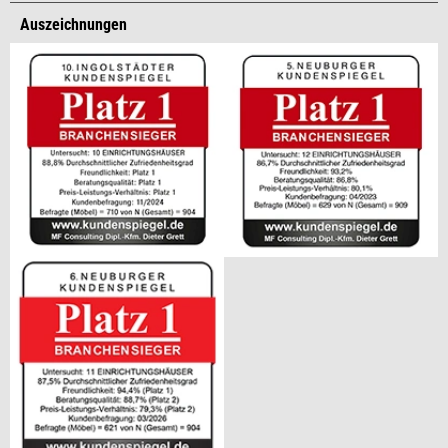
Auszeichnungen