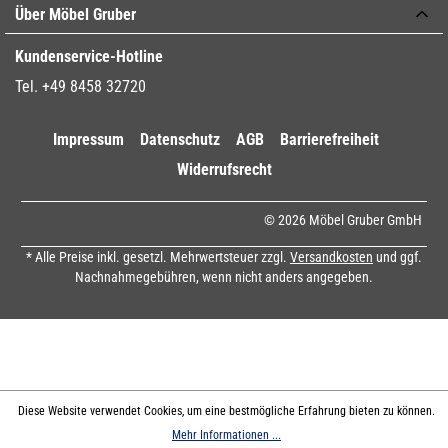
Über Möbel Gruber
Kundenservice-Hotline
Tel. +49 8458 32720
Impressum
Datenschutz
AGB
Barrierefreiheit
Widerrufsrecht
© 2026 Möbel Gruber GmbH
* Alle Preise inkl. gesetzl. Mehrwertsteuer zzgl.
Versandkosten
und ggf.
Nachnahmegebühren, wenn nicht anders angegeben.
Diese Website verwendet Cookies, um eine bestmögliche Erfahrung bieten zu können.
Mehr Informationen ...