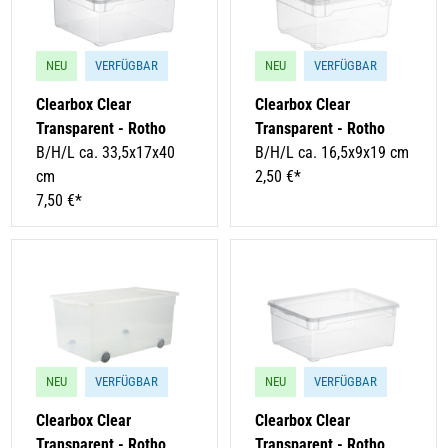
NEU
VERFÜGBAR
NEU
VERFÜGBAR
Clearbox Clear
Clearbox Clear
Transparent - Rotho
Transparent - Rotho
B/H/L ca. 33,5x17x40
B/H/L ca. 16,5x9x19 cm
cm
2,50 €*
7,50 €*
NEU
VERFÜGBAR
NEU
VERFÜGBAR
Clearbox Clear
Clearbox Clear
Transparent - Rotho
Transparent - Rotho