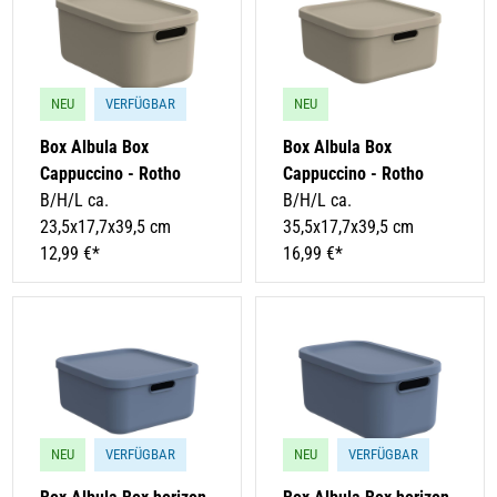
NEU
VERFÜGBAR
NEU
Box Albula Box
Box Albula Box
Cappuccino - Rotho
Cappuccino - Rotho
B/H/L ca.
B/H/L ca.
23,5x17,7x39,5 cm
35,5x17,7x39,5 cm
12,99 €*
16,99 €*
NEU
VERFÜGBAR
NEU
VERFÜGBAR