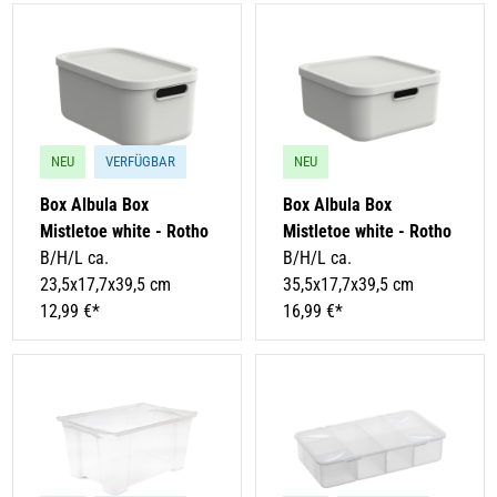
NEU
VERFÜGBAR
NEU
Box Albula Box
Box Albula Box
Mistletoe white - Rotho
Mistletoe white - Rotho
B/H/L ca.
B/H/L ca.
23,5x17,7x39,5 cm
35,5x17,7x39,5 cm
12,99 €*
16,99 €*