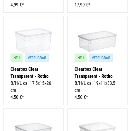
4,99 €*
17,99 €*
NEU
VERFÜGBAR
NEU
VERFÜGBAR
Clearbox Clear
Clearbox Clear
Transparent - Rotho
Transparent - Rotho
B/H/L ca. 17,5x15x26
B/H/L ca. 19x11x33,5
cm
cm
4,50 €*
4,50 €*