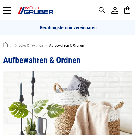
alt springen
Beratungstermin vereinbaren
...
Deko & Textilien
Aufbewahren & Ordnen
Aufbewahren & Ordnen