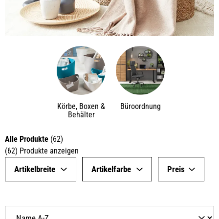
Körbe, Boxen &
Büroordnung
Behälter
Alle Produkte
(
62
)
(
62
)
Produkte anzeigen
Artikelbreite
Artikelfarbe
Preis