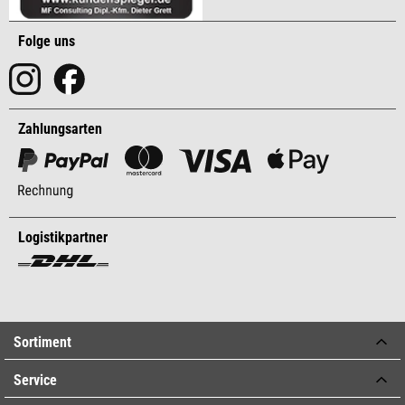
Folge uns
Zahlungsarten
Logistikpartner
Sortiment
Service