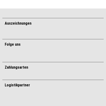
Auszeichnungen
Folge uns
Zahlungsarten
Logistikpartner