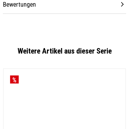
Bewertungen
Weitere Artikel aus dieser Serie