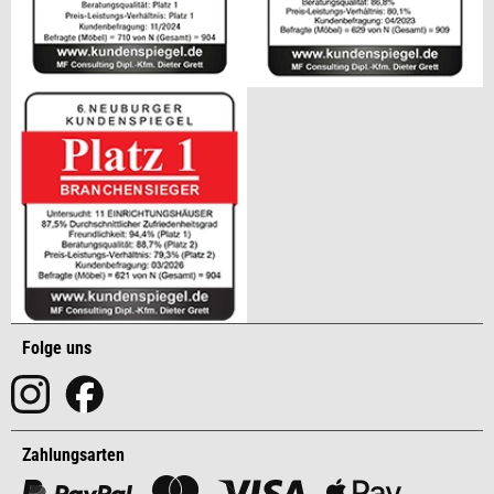
Folge uns
Zahlungsarten