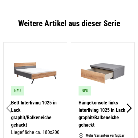
Weitere Artikel aus dieser Serie
NEU
NEU
Bett Interliving 1025 in
Hängekonsole links
Lack
Interliving 1025 in Lack
graphit/Balkeneiche
graphit/Balkeneiche
gehackt
gehackt
Liegefläche ca. 180x200
Mehr Varianten verfügbar