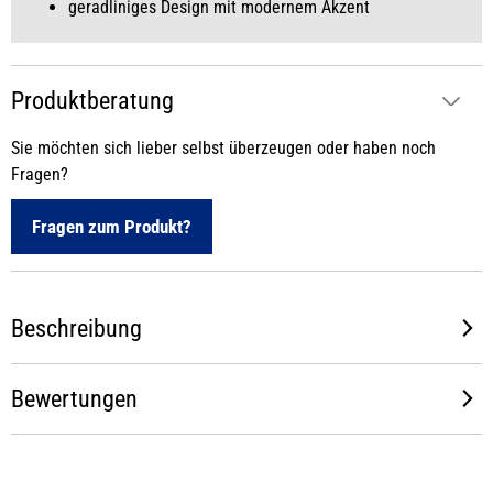
geradliniges Design mit modernem Akzent
Produktberatung
Sie möchten sich lieber selbst überzeugen oder haben noch
Fragen?
Fragen zum Produkt?
Beschreibung
Bewertungen