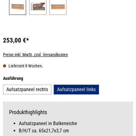
253,00 €*
Preise inkl. MwSt. zzgl. Versandkosten
Lieferzeit 9 Wochen.
auswählen
Ausführung
Aufsatzpaneel rechts
Aufsatzpaneel links
Produkthighlights
Aufsatzpaneel in Balkeneiche
B/H/T ca. 65x21,7x3,7 cm