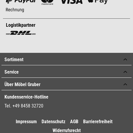
Logistikpartner
Sortiment
Service
Über Möbel Gruber
Kundenservice-Hotline
Tel. +49 8458 32720
Impressum
Datenschutz
AGB
Barrierefreiheit
Widerrufsrecht