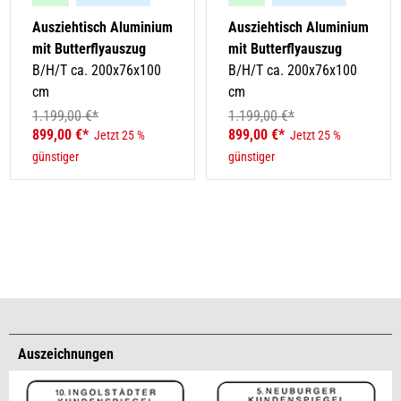
Ausziehtisch Aluminium
Ausziehtisch Aluminium
mit Butterflyauszug
mit Butterflyauszug
B/H/T ca. 200x76x100
B/H/T ca. 200x76x100
cm
cm
1.199,00 €*
1.199,00 €*
899,00 €*
899,00 €*
Jetzt 25 %
Jetzt 25 %
günstiger
günstiger
Auszeichnungen