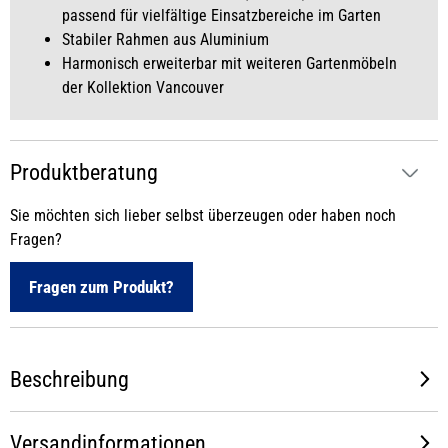
passend für vielfältige Einsatzbereiche im Garten
Stabiler Rahmen aus Aluminium
Harmonisch erweiterbar mit weiteren Gartenmöbeln
der Kollektion Vancouver
Produktberatung
Sie möchten sich lieber selbst überzeugen oder haben noch
Fragen?
Fragen zum Produkt?
Beschreibung
Versandinformationen