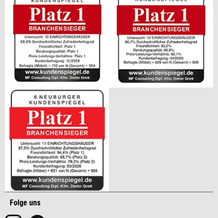
Folge uns