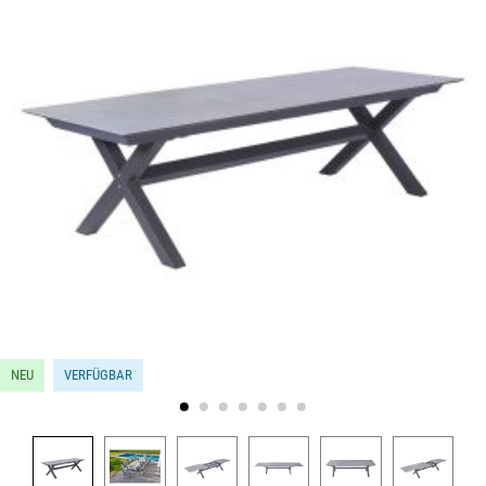
NEU
VERFÜGBAR