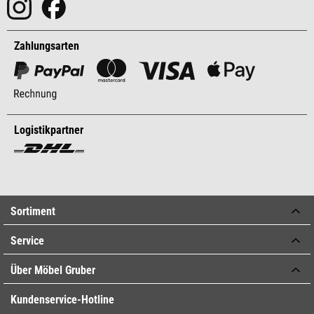
Zahlungsarten
Logistikpartner
Sortiment
Service
Über Möbel Gruber
Kundenservice-Hotline