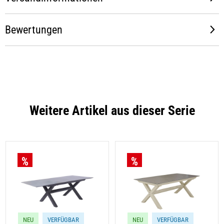
Bewertungen
Weitere Artikel aus dieser Serie
NEU
VERFÜGBAR
NEU
VERFÜGBAR