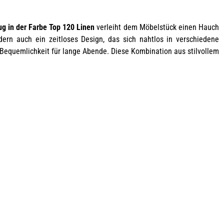
ug in der Farbe Top 120 Linen
verleiht dem Möbelstück einen Hauch
ndern auch ein zeitloses Design, das sich nahtlos in verschiedene
 Bequemlichkeit für lange Abende. Diese Kombination aus stilvollem