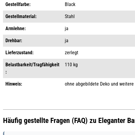
Gestellfarbe:
Black
Gestellmaterial:
Stahl
Armlehne:
ja
Drehbar:
ja
Lieferzustand:
zerlegt
Belastbarkeit/Tragfähigkeit
110 kg
:
Hinweis:
ohne abgebildete Deko und weitere
Häufig gestellte Fragen (FAQ) zu Eleganter Ba