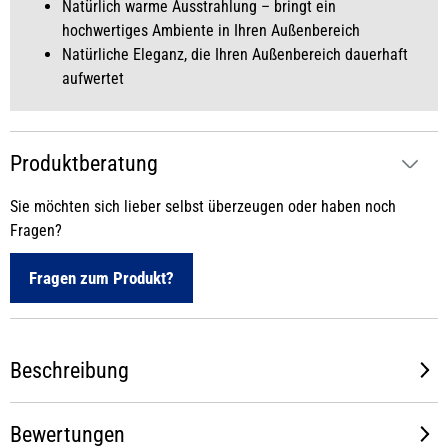
Natürlich warme Ausstrahlung – bringt ein
hochwertiges Ambiente in Ihren Außenbereich
Natürliche Eleganz, die Ihren Außenbereich dauerhaft
aufwertet
Produktberatung
Sie möchten sich lieber selbst überzeugen oder haben noch
Fragen?
Fragen zum Produkt?
Beschreibung
Bewertungen