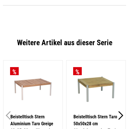
Weitere Artikel aus dieser Serie
Beistelltisch Stern
Beistelltisch Stern Taro
Aluminium Taro Greige
50x50x28 cm