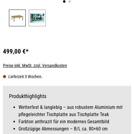
499,00 €*
Preise inkl. MwSt. zzgl. Versandkosten
Lieferzeit 3 Wochen.
Produkthighlights
Wetterfest & langlebig – aus robustem Aluminium mit
pflegeleichter Tischplatte aus Tischplatte Teak
Farbton anthrazit für ein modernes Gesamtbild
Großzügige Abmessungen – B/L ca. 80×60 cm