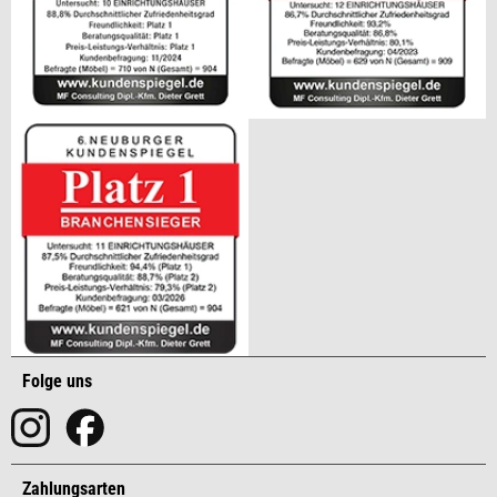
Folge uns
Zahlungsarten