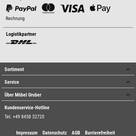
Logistikpartner
Sortiment
Service
Über Möbel Gruber
Kundenservice-Hotline
Tel. +49 8458 32720
Impressum
Datenschutz
AGB
Barrierefreiheit