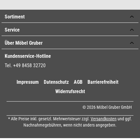
Sortiment
Service
Über Möbel Gruber
Kundenservice-Hotline
Tel. +49 8458 32720
Impressum
Datenschutz
AGB
Barrierefreiheit
Widerrufsrecht
© 2026 Möbel Gruber GmbH
* Alle Preise inkl. gesetzl. Mehrwertsteuer zzgl.
Versandkosten
und ggf.
Nachnahmegebühren, wenn nicht anders angegeben.