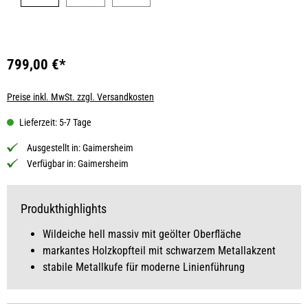
799,00 €*
Preise inkl. MwSt. zzgl. Versandkosten
Lieferzeit: 5-7 Tage
Ausgestellt in:
Gaimersheim
Verfügbar in:
Gaimersheim
Produkthighlights
Wildeiche hell massiv mit geölter Oberfläche
markantes Holzkopfteil mit schwarzem Metallakzent
stabile Metallkufe für moderne Linienführung