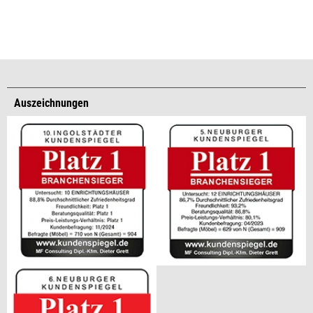
Auszeichnungen