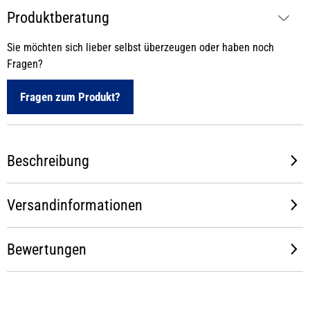
Produktberatung
Sie möchten sich lieber selbst überzeugen oder haben noch
Fragen?
Fragen zum Produkt?
Beschreibung
Versandinformationen
Bewertungen