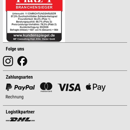
Folge uns
Zahlungsarten
Logistikpartner