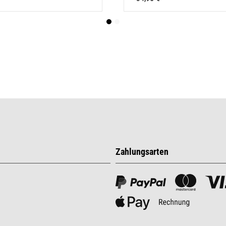
Zahlungsarten