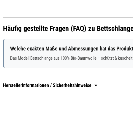
Häufig gestellte Fragen (FAQ) zu Bettschlan
Welche exakten Maße und Abmessungen hat das Produkt 
Das Modell Bettschlange aus 100% Bio-Baumwolle – schützt & kuschelt
Herstellerinformationen / Sicherheitshinweise