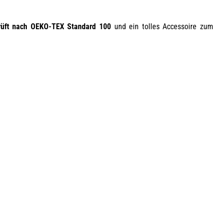
rüft nach OEKO-TEX Standard 100
und ein tolles Accessoire zum