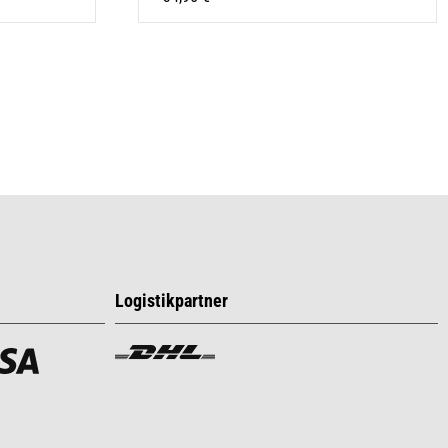
Logistikpartner