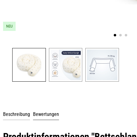
NEU
Beschreibung
Bewertungen
Produktinformationen "Bettschlan