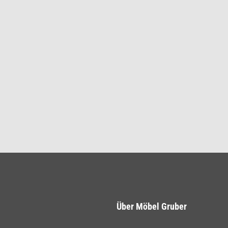
Über Möbel Gruber