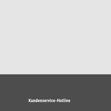
Kundenservice-Hotline