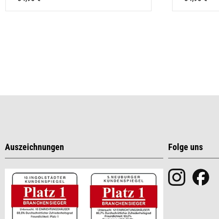
Auszeichnungen
Folge uns