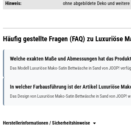
Hinweis:
ohne abgebildete Deko und weitere
Häufig gestellte Fragen (FAQ) zu Luxuriöse 
Welche exakten Maße und Abmessungen hat das Produkt
Das Modell Luxuriöse Mako-Satin Bettwäsche in Sand von JOOP! verf
In welcher Farbausführung ist der Artikel Luxuriöse Ma
Das Design von Luxuriöse Mako-Satin Bettwäsche in Sand von JOOP! wi
Herstellerinformationen / Sicherheitshinweise