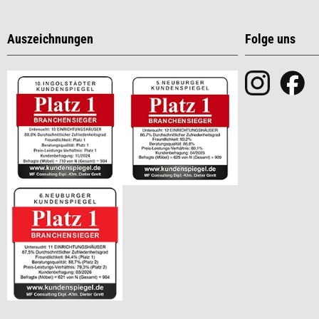
Auszeichnungen
Folge uns