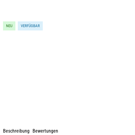
NEU
VERFÜGBAR
Beschreibung
Bewertungen