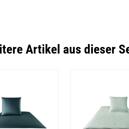
tere Artikel aus dieser S