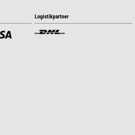
Logistikpartner