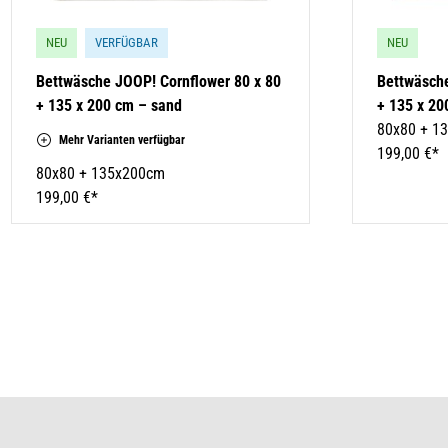
NEU
VERFÜGBAR
NEU
Bettwäsche JOOP! Cornflower 80 x 80
Bettwäsche
+ 135 x 200 cm – sand
+ 135 x 20
80x80 + 1
Mehr Varianten verfügbar
199,00 €*
80x80 + 135x200cm
199,00 €*