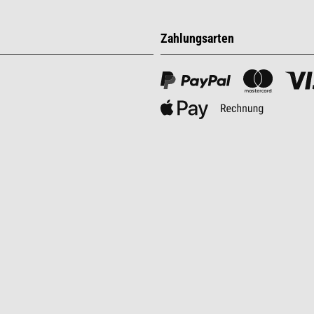
Zahlungsarten