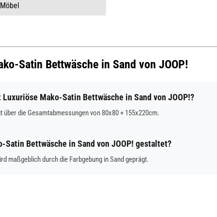
 Möbel
Mako-Satin Bettwäsche in Sand von JOOP!
 Luxuriöse Mako-Satin Bettwäsche in Sand von JOOP!?
ügt über die Gesamtabmessungen von 80x80 + 155x220cm.
ko-Satin Bettwäsche in Sand von JOOP! gestaltet?
rd maßgeblich durch die Farbgebung in Sand geprägt.