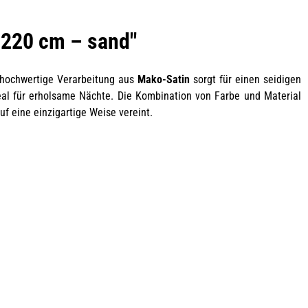
 220 cm – sand"
 hochwertige Verarbeitung aus
Mako-Satin
sorgt für einen seidigen
eal für erholsame Nächte. Die Kombination von Farbe und Material
uf eine einzigartige Weise vereint.