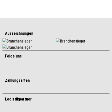
Auszeichnungen
Folge uns
Zahlungsarten
Logistikpartner