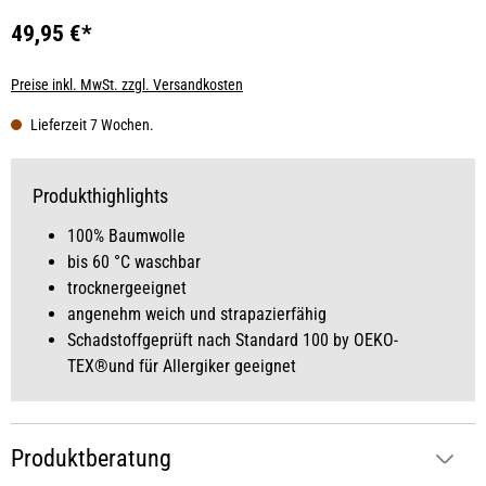
49,95 €*
Preise inkl. MwSt. zzgl. Versandkosten
Lieferzeit 7 Wochen.
Produkthighlights
100% Baumwolle
bis 60 °C waschbar
trocknergeeignet
angenehm weich und strapazierfähig
Schadstoffgeprüft nach Standard 100 by OEKO-
TEX®und für Allergiker geeignet
Produktberatung