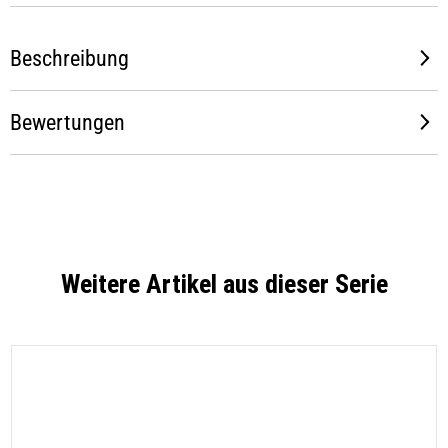
Beschreibung
Bewertungen
Weitere Artikel aus dieser Serie