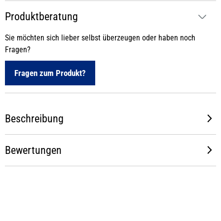
Produktberatung
Sie möchten sich lieber selbst überzeugen oder haben noch
Fragen?
Fragen zum Produkt?
Beschreibung
Bewertungen