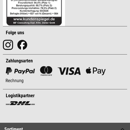
Folge uns
Zahlungsarten
Logistikpartner
Sortiment