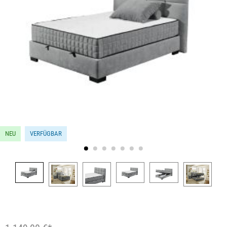
NEU
VERFÜGBAR