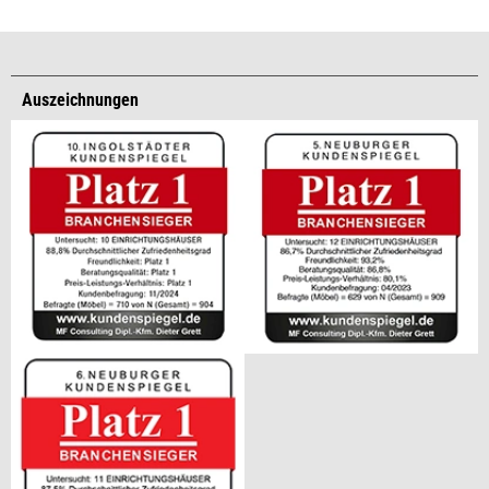
Auszeichnungen