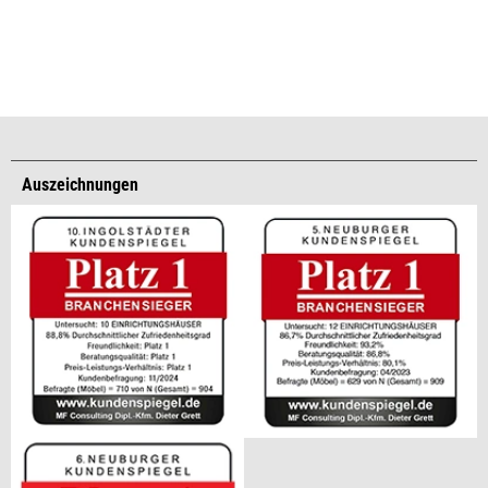
Auszeichnungen