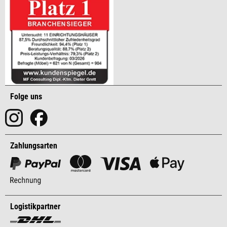
Folge uns
Zahlungsarten
Logistikpartner