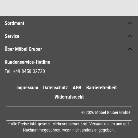
Sortiment
Service
Über Möbel Gruber
Kundenservice-Hotline
Tel. +49 8458 32720
Impressum
Datenschutz
AGB
Barrierefreiheit
Widerrufsrecht
© 2026 Möbel Gruber GmbH
* Alle Preise inkl. gesetzl. Mehrwertsteuer zzgl.
Versandkosten
und ggf.
Nachnahmegebühren, wenn nicht anders angegeben.