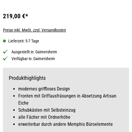
219,00 €*
Preise inkl. MwSt. zzgl. Versandkosten
Lieferzeit: 5-7 Tage
Ausgestellt in:
Gaimersheim
Verfügbar in:
Gaimersheim
Produkthighlights
modernes griffloses Design
Fronten mit Griffausfräsungen in Absetzung Artisan
Eiche
Schubkästen mit Selbsteinzug
alle Fächer mit Ordnerhöhe
erweiterbar durch andere Memphis Büroelemente