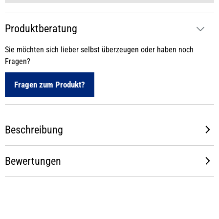
Produktberatung
Sie möchten sich lieber selbst überzeugen oder haben noch
Fragen?
Fragen zum Produkt?
Beschreibung
Bewertungen