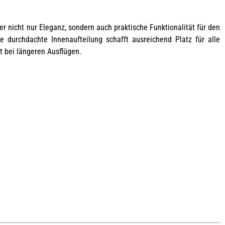
r nicht nur Eleganz, sondern auch praktische Funktionalität für den
ie durchdachte Innenaufteilung schafft ausreichend Platz für alle
t bei längeren Ausflügen.