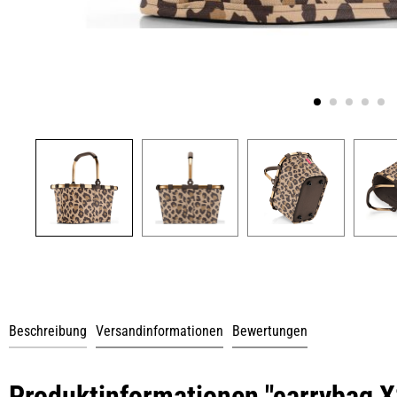
Beschreibung
Versandinformationen
Bewertungen
Produktinformationen "carrybag X