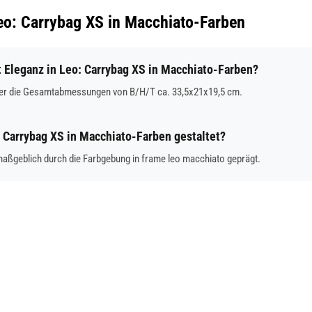
Leo: Carrybag XS in Macchiato-Farben
Eleganz in Leo: Carrybag XS in Macchiato-Farben?
über die Gesamtabmessungen von B/H/T ca. 33,5x21x19,5 cm.
: Carrybag XS in Macchiato-Farben gestaltet?
maßgeblich durch die Farbgebung in frame leo macchiato geprägt.