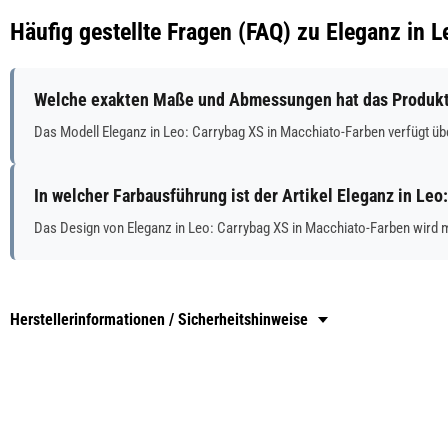
Häufig gestellte Fragen (FAQ) zu Eleganz in 
Welche exakten Maße und Abmessungen hat das Produkt 
Das Modell Eleganz in Leo: Carrybag XS in Macchiato-Farben verfügt 
In welcher Farbausführung ist der Artikel Eleganz in Leo
Das Design von Eleganz in Leo: Carrybag XS in Macchiato-Farben wird 
Herstellerinformationen / Sicherheitshinweise