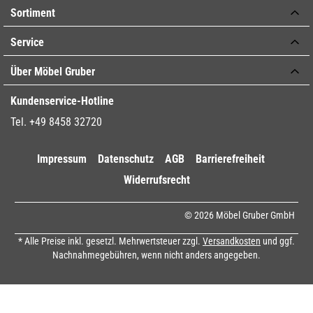
Sortiment
Service
Über Möbel Gruber
Kundenservice-Hotline
Tel. +49 8458 32720
Impressum
Datenschutz
AGB
Barrierefreiheit
Widerrufsrecht
© 2026 Möbel Gruber GmbH
* Alle Preise inkl. gesetzl. Mehrwertsteuer zzgl.
Versandkosten
und ggf.
Nachnahmegebühren, wenn nicht anders angegeben.