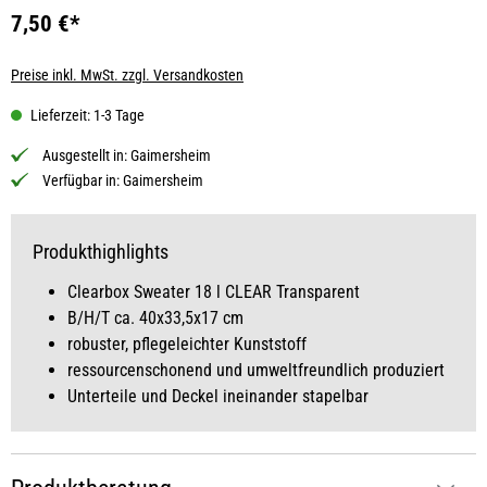
7,50 €*
Preise inkl. MwSt. zzgl. Versandkosten
Lieferzeit: 1-3 Tage
Ausgestellt in:
Gaimersheim
Verfügbar in:
Gaimersheim
Produkthighlights
Clearbox Sweater 18 l CLEAR Transparent
B/H/T ca. 40x33,5x17 cm
robuster, pflegeleichter Kunststoff
ressourcenschonend und umweltfreundlich produziert
Unterteile und Deckel ineinander stapelbar