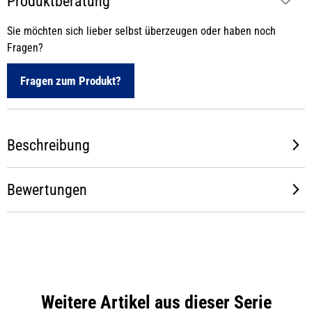
Produktberatung
Sie möchten sich lieber selbst überzeugen oder haben noch
Fragen?
Fragen zum Produkt?
Beschreibung
Bewertungen
Weitere Artikel aus dieser Serie