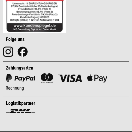
Folge uns
Zahlungsarten
Logistikpartner