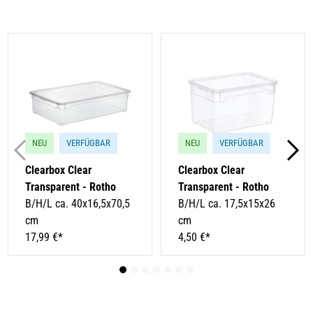
NEU
VERFÜGBAR
NEU
VERFÜGBAR
Clearbox Clear
Clearbox Clear
Transparent - Rotho
Transparent - Rotho
B/H/L ca. 40x16,5x70,5
B/H/L ca. 17,5x15x26
cm
cm
17,99 €*
4,50 €*