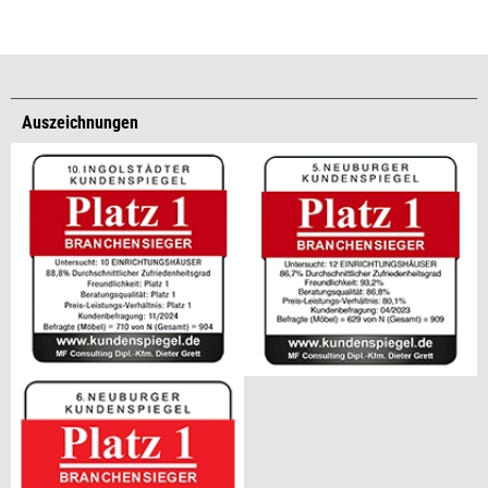
Auszeichnungen