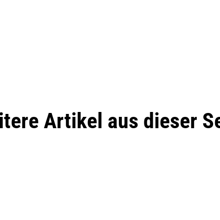
tere Artikel aus dieser S