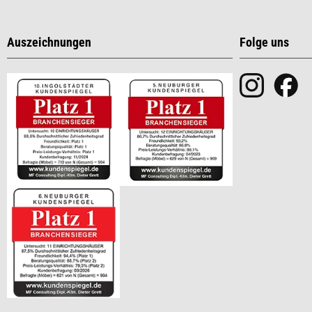
Auszeichnungen
Folge uns