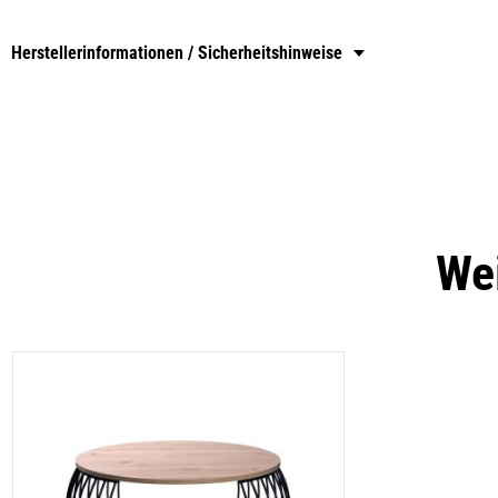
Herstellerinformationen / Sicherheitshinweise
Wei