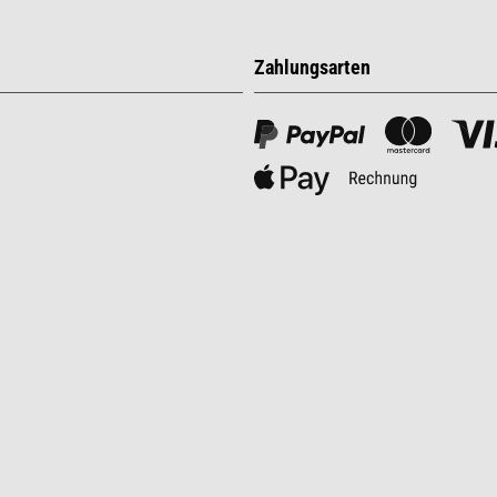
Zahlungsarten