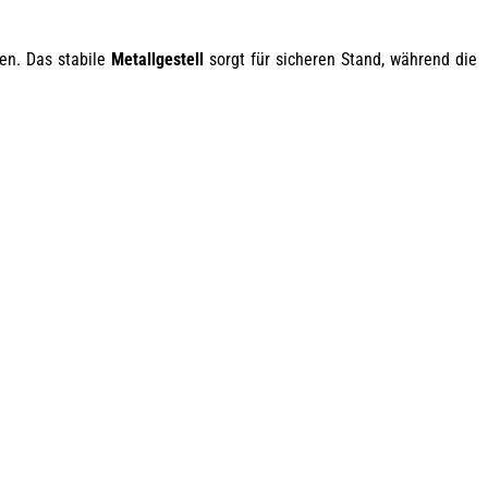
ben. Das stabile
Metallgestell
sorgt für sicheren Stand, während die