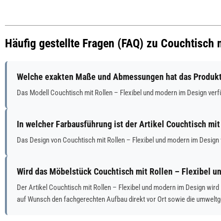
Häufig gestellte Fragen (FAQ) zu Couchtisch 
Welche exakten Maße und Abmessungen hat das Produkt 
Das Modell Couchtisch mit Rollen – Flexibel und modern im Design ver
In welcher Farbausführung ist der Artikel Couchtisch mi
Das Design von Couchtisch mit Rollen – Flexibel und modern im Design 
Wird das Möbelstück Couchtisch mit Rollen – Flexibel u
Der Artikel Couchtisch mit Rollen – Flexibel und modern im Design wir
auf Wunsch den fachgerechten Aufbau direkt vor Ort sowie die umwelt