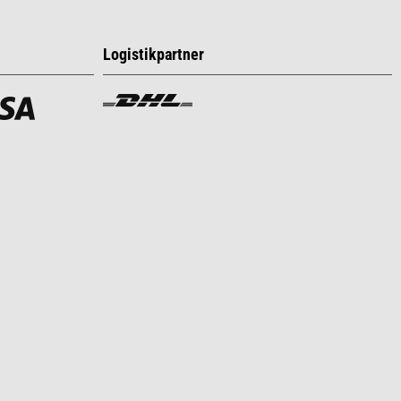
Logistikpartner