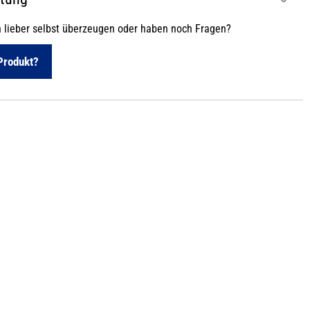
h lieber selbst überzeugen oder haben noch Fragen?
Produkt?