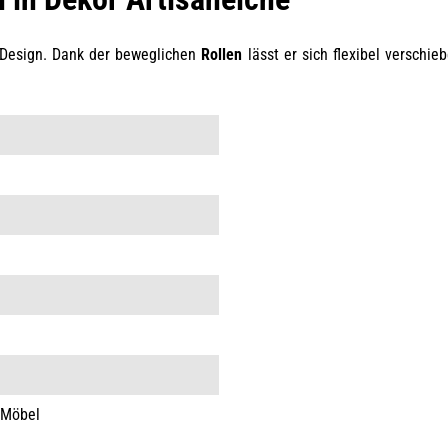
 Design. Dank der beweglichen
Rollen
lässt er sich flexibel verschie
 Möbel