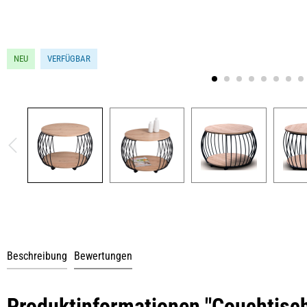
NEU
VERFÜGBAR
Beschreibung
Bewertungen
Produktinformationen "Couchtisch