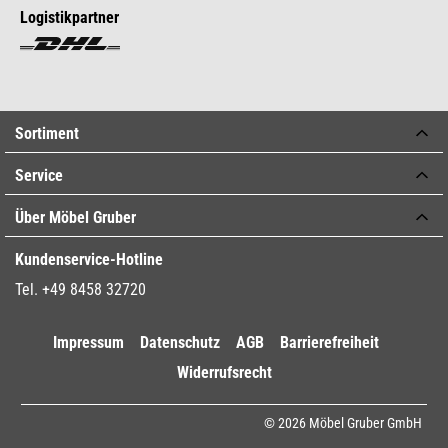
Logistikpartner
Sortiment
Service
Über Möbel Gruber
Kundenservice-Hotline
Tel. +49 8458 32720
Impressum
Datenschutz
AGB
Barrierefreiheit
Widerrufsrecht
© 2026 Möbel Gruber GmbH