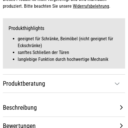
produziert. Bitte beachten Sie unsere
Widerrufsbelehrung
.
Produkthighlights
geeignet für Schränke, Beimöbel (nicht geeignet für
Eckschränke)
sanftes Schließen der Türen
langlebige Funktion durch hochwertige Mechanik
Produktberatung
Beschreibung
Bewertungen