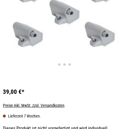
39,00 €*
Preise inkl. MwSt. zzgl. Versandkosten
Lieferzeit 7 Wochen.
Dieses Produkt ist nicht vorgefertigt und wird individuell