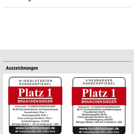
Auszeichnungen