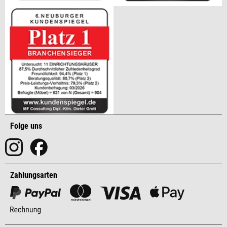
Folge uns
Zahlungsarten