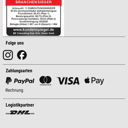
Folge uns
Zahlungsarten
Logistikpartner