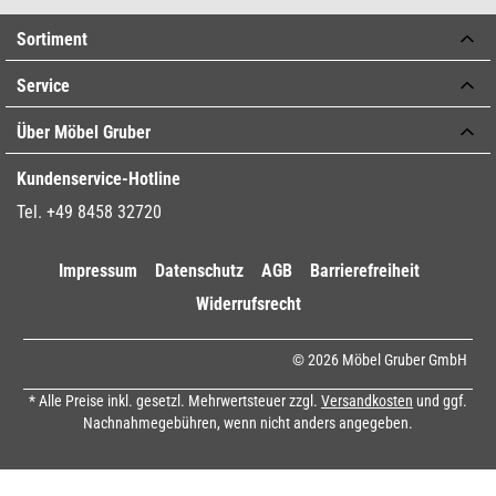
Sortiment
Service
Über Möbel Gruber
Kundenservice-Hotline
Tel. +49 8458 32720
Impressum
Datenschutz
AGB
Barrierefreiheit
Widerrufsrecht
© 2026 Möbel Gruber GmbH
* Alle Preise inkl. gesetzl. Mehrwertsteuer zzgl.
Versandkosten
und ggf.
Nachnahmegebühren, wenn nicht anders angegeben.