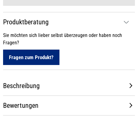
Produktberatung
Sie möchten sich lieber selbst überzeugen oder haben noch
Fragen?
Fragen zum Produkt?
Beschreibung
Bewertungen