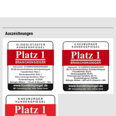
Auszeichnungen