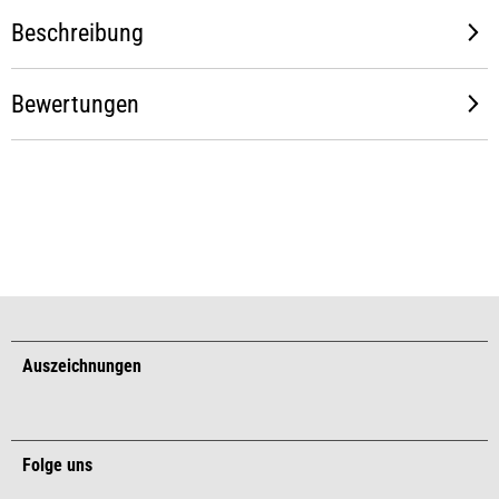
Beschreibung
Bewertungen
Auszeichnungen
Folge uns