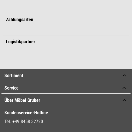
Zahlungsarten
Logistikpartner
Sortiment
Service
Über Möbel Gruber
Kundenservice-Hotline
Tel. +49 8458 32720