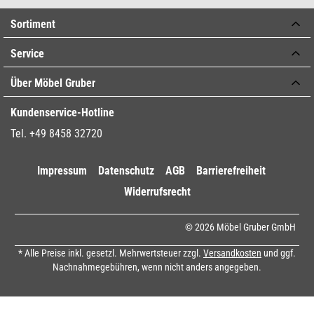
Sortiment
Service
Über Möbel Gruber
Kundenservice-Hotline
Tel. +49 8458 32720
Impressum
Datenschutz
AGB
Barrierefreiheit
Widerrufsrecht
© 2026 Möbel Gruber GmbH
* Alle Preise inkl. gesetzl. Mehrwertsteuer zzgl.
Versandkosten
und ggf.
Nachnahmegebühren, wenn nicht anders angegeben.