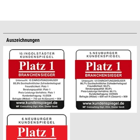
Auszeichnungen