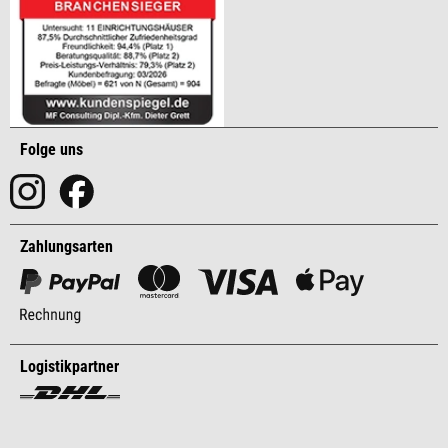
Folge uns
Zahlungsarten
Logistikpartner