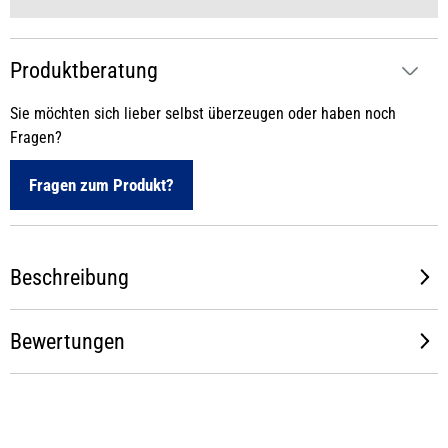
Produktberatung
Sie möchten sich lieber selbst überzeugen oder haben noch
Fragen?
Fragen zum Produkt?
Beschreibung
Bewertungen