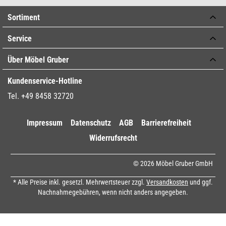
Sortiment
Service
Über Möbel Gruber
Kundenservice-Hotline
Tel. +49 8458 32720
Impressum
Datenschutz
AGB
Barrierefreiheit
Widerrufsrecht
© 2026 Möbel Gruber GmbH
* Alle Preise inkl. gesetzl. Mehrwertsteuer zzgl.
Versandkosten
und ggf.
Nachnahmegebühren, wenn nicht anders angegeben.