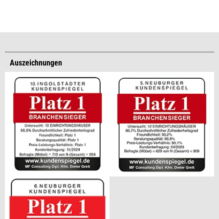
Auszeichnungen