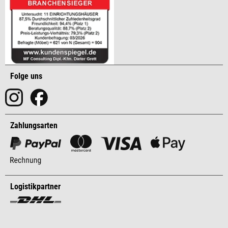
Folge uns
Zahlungsarten
Logistikpartner