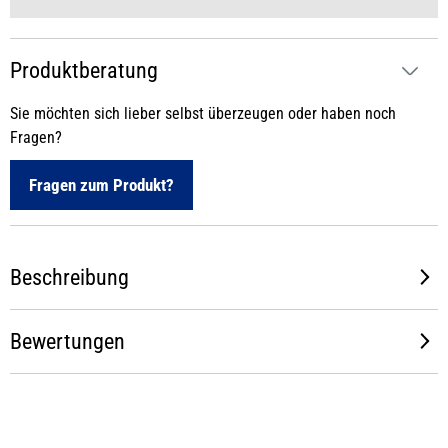
Produktberatung
Sie möchten sich lieber selbst überzeugen oder haben noch
Fragen?
Fragen zum Produkt?
Beschreibung
Bewertungen