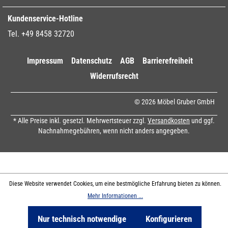
Kundenservice-Hotline
Tel. +49 8458 32720
Impressum
Datenschutz
AGB
Barrierefreiheit
Widerrufsrecht
© 2026 Möbel Gruber GmbH
* Alle Preise inkl. gesetzl. Mehrwertsteuer zzgl.
Versandkosten
und ggf.
Nachnahmegebühren, wenn nicht anders angegeben.
Diese Website verwendet Cookies, um eine bestmögliche Erfahrung bieten zu können.
Mehr Informationen ...
Nur technisch notwendige
Konfigurieren