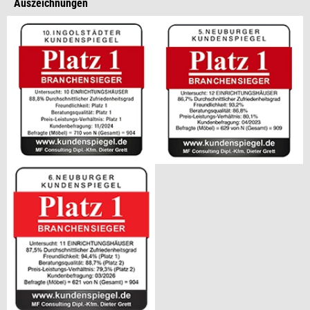
Auszeichnungen