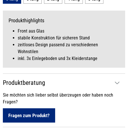
Produkthighlights
Front aus Glas
stabile Konstruktion für sicheren Stand
zeitloses Design passend zu verschiedenen
Wohnstilen
inkl. 3x Einlegeboden und 3x Kleiderstange
Produktberatung
Sie möchten sich lieber selbst überzeugen oder haben noch
Fragen?
Fragen zum Produkt?