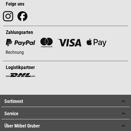
Folge uns
Zahlungsarten
Logistikpartner
Sortiment
Service
Über Möbel Gruber