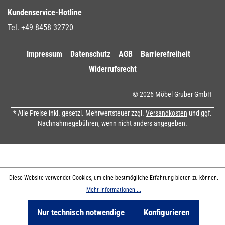
Kundenservice-Hotline
Tel. +49 8458 32720
Impressum
Datenschutz
AGB
Barrierefreiheit
Widerrufsrecht
© 2026 Möbel Gruber GmbH
* Alle Preise inkl. gesetzl. Mehrwertsteuer zzgl.
Versandkosten
und ggf.
Nachnahmegebühren, wenn nicht anders angegeben.
Diese Website verwendet Cookies, um eine bestmögliche Erfahrung bieten zu können.
Mehr Informationen ...
Nur technisch notwendige
Konfigurieren