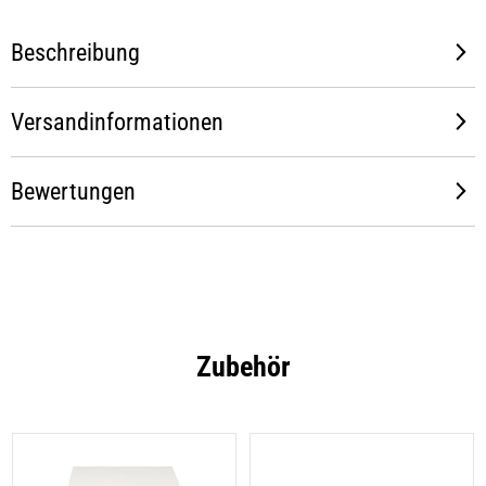
Beschreibung
Versandinformationen
Bewertungen
Zubehör